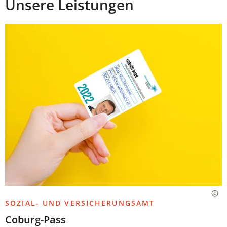
Unsere Leistungen
SOZIAL- UND VERSICHERUNGSAMT
Coburg-Pass