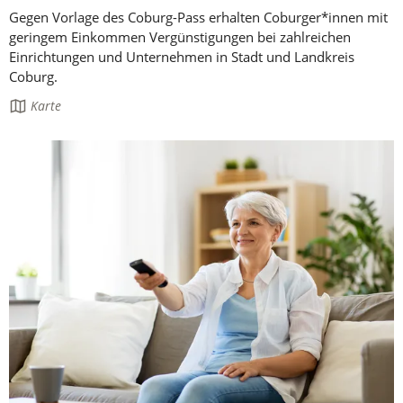
Gegen Vorlage des Coburg-Pass erhalten Coburger*innen mit
geringem Einkommen Vergünstigungen bei zahlreichen
Einrichtungen und Unternehmen in Stadt und Landkreis
Coburg.
Die
Karte
Seite
enthält: