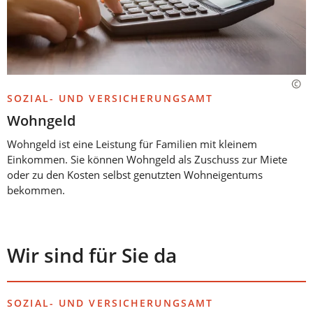
SOZIAL- UND VERSICHERUNGSAMT
Wohngeld
Wohngeld ist eine Leistung für Familien mit kleinem
Einkommen. Sie können Wohngeld als Zuschuss zur Miete
oder zu den Kosten selbst genutzten Wohneigentums
bekommen.
Wir sind für Sie da
SOZIAL- UND VERSICHERUNGSAMT