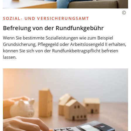
SOZIAL- UND VERSICHERUNGSAMT
Befreiung von der Rundfunkgebühr
Wenn Sie bestimmte Sozialleistungen wie zum Beispiel
Grundsicherung, Pflegegeld oder Arbeitslosengeld II erhalten,
können Sie sich von der Rundfunkbeitragspflicht befreien
lassen.