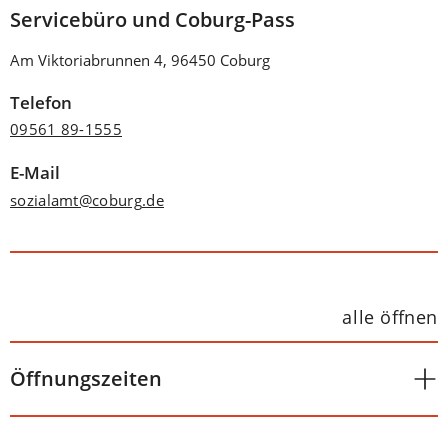
Servicebüro und Coburg-Pass
Am Viktoriabrunnen 4, 96450 Coburg
Telefon
09561 89-1555
E-Mail
sozialamt
coburg
de
alle öffnen
Öffnungszeiten