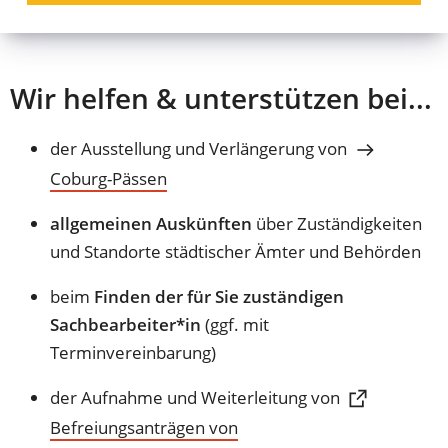
Versicherungsamt
Wir helfen & unterstützen bei...
der Ausstellung und Verlängerung von
Coburg-Pässen
allgemeinen Auskünften
über Zuständigkeiten
und Standorte städtischer Ämter und Behörden
beim
Finden der für Sie zuständigen
Sachbearbeiter*in
(ggf. mit
Terminvereinbarung)
der Aufnahme und Weiterleitung von
Befreiungsanträgen von