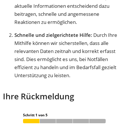
aktuelle Informationen entscheidend dazu
beitragen, schnelle und angemessene
Reaktionen zu ermöglichen.
Schnelle und zielgerichtete Hilfe:
Durch Ihre
Mithilfe können wir sicherstellen, dass alle
relevanten Daten zeitnah und korrekt erfasst
sind. Dies ermöglicht es uns, bei Notfällen
effizient zu handeln und im Bedarfsfall gezielt
Unterstützung zu leisten.
Ihre Rückmeldung