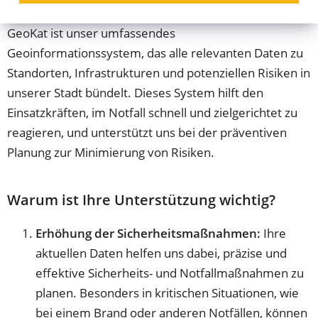
GeoKat ist unser umfassendes
Geoinformationssystem, das alle relevanten Daten zu
Standorten, Infrastrukturen und potenziellen Risiken in
unserer Stadt bündelt. Dieses System hilft den
Einsatzkräften, im Notfall schnell und zielgerichtet zu
reagieren, und unterstützt uns bei der präventiven
Planung zur Minimierung von Risiken.
Warum ist Ihre Unterstützung wichtig?
Erhöhung der Sicherheitsmaßnahmen:
Ihre
aktuellen Daten helfen uns dabei, präzise und
effektive Sicherheits- und Notfallmaßnahmen zu
planen. Besonders in kritischen Situationen, wie
bei einem Brand oder anderen Notfällen, können