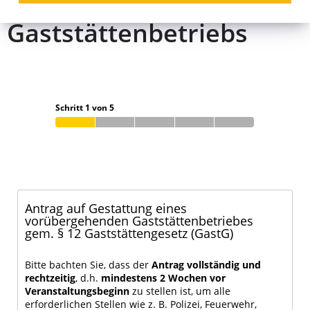
eines
Gaststättenbetriebs