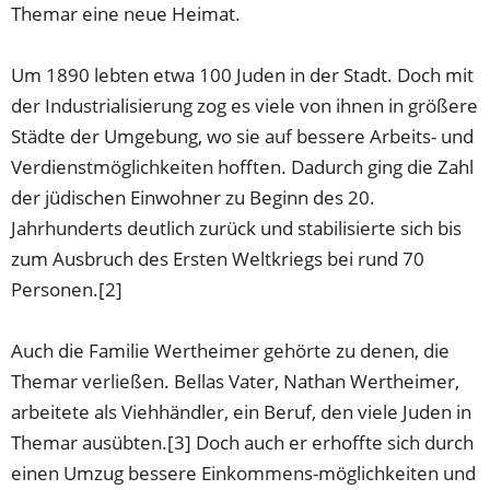
Themar eine neue Heimat.
Um 1890 lebten etwa 100 Juden in der Stadt. Doch mit
der Industrialisierung zog es viele von ihnen in größere
Städte der Umgebung, wo sie auf bessere Arbeits- und
Verdienstmöglichkeiten hofften. Dadurch ging die Zahl
der jüdischen Einwohner zu Beginn des 20.
Jahrhunderts deutlich zurück und stabilisierte sich bis
zum Ausbruch des Ersten Weltkriegs bei rund 70
Personen.[2]
Auch die Familie Wertheimer gehörte zu denen, die
Themar verließen. Bellas Vater, Nathan Wertheimer,
arbeitete als Viehhändler, ein Beruf, den viele Juden in
Themar ausübten.[3] Doch auch er erhoffte sich durch
einen Umzug bessere Einkommens-möglichkeiten und