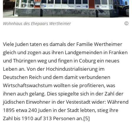
Wohnhaus des Ehepaars Wertheimer
Viele Juden taten es damals der Familie Wertheimer
gleich und zogen aus ihren Landgemeinden in Franken
und Thüringen weg und fingen in Coburg ein neues
Leben an. Von der Hochindustrialisierung im
Deutschen Reich und dem damit verbundenen
Wirtschaftswachstum wollten sie profitieren, was
ihnen auch gelang. Dies spiegelte sich in der Zahl der
jüdischen Einwohner in der Vestestadt wider: Während
1895 etwa 240 Juden in der Stadt lebten, stieg ihre
Zahl bis 1910 auf 313 Personen an.[5]