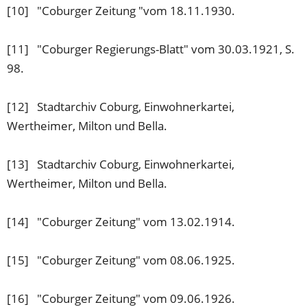
[10] "Coburger Zeitung "vom 18.11.1930.
[11] "Coburger Regierungs-Blatt" vom 30.03.1921, S.
98.
[12] Stadtarchiv Coburg, Einwohnerkartei,
Wertheimer, Milton und Bella.
[13] Stadtarchiv Coburg, Einwohnerkartei,
Wertheimer, Milton und Bella.
[14] "Coburger Zeitung" vom 13.02.1914.
[15] "Coburger Zeitung" vom 08.06.1925.
[16] "Coburger Zeitung" vom 09.06.1926.