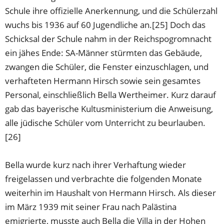
Schule ihre offizielle Anerkennung, und die Schülerzahl
wuchs bis 1936 auf 60 Jugendliche an.[25] Doch das
Schicksal der Schule nahm in der Reichspogromnacht
ein jähes Ende: SA-Männer stürmten das Gebäude,
zwangen die Schüler, die Fenster einzuschlagen, und
verhafteten Hermann Hirsch sowie sein gesamtes
Personal, einschließlich Bella Wertheimer. Kurz darauf
gab das bayerische Kultusministerium die Anweisung,
alle jüdische Schüler vom Unterricht zu beurlauben.
[26]
Bella wurde kurz nach ihrer Verhaftung wieder
freigelassen und verbrachte die folgenden Monate
weiterhin im Haushalt von Hermann Hirsch. Als dieser
im März 1939 mit seiner Frau nach Palästina
emigrierte, musste auch Bella die Villa in der Hohen