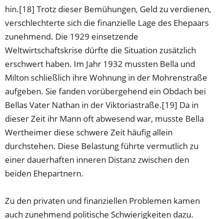
hin.[18] Trotz dieser Bemühungen, Geld zu verdienen,
verschlechterte sich die finanzielle Lage des Ehepaars
zunehmend. Die 1929 einsetzende
Weltwirtschaftskrise dürfte die Situation zusätzlich
erschwert haben. Im Jahr 1932 mussten Bella und
Milton schließlich ihre Wohnung in der Mohrenstraße
aufgeben. Sie fanden vorübergehend ein Obdach bei
Bellas Vater Nathan in der Viktoriastraße.[19] Da in
dieser Zeit ihr Mann oft abwesend war, musste Bella
Wertheimer diese schwere Zeit häufig allein
durchstehen. Diese Belastung führte vermutlich zu
einer dauerhaften inneren Distanz zwischen den
beiden Ehepartnern.
Zu den privaten und finanziellen Problemen kamen
auch zunehmend politische Schwierigkeiten dazu.