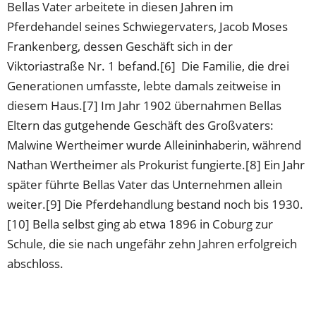
Bellas Vater arbeitete in diesen Jahren im
Pferdehandel seines Schwiegervaters, Jacob Moses
Frankenberg, dessen Geschäft sich in der
Viktoriastraße Nr. 1 befand.[6] Die Familie, die drei
Generationen umfasste, lebte damals zeitweise in
diesem Haus.[7] Im Jahr 1902 übernahmen Bellas
Eltern das gutgehende Geschäft des Großvaters:
Malwine Wertheimer wurde Alleininhaberin, während
Nathan Wertheimer als Prokurist fungierte.[8] Ein Jahr
später führte Bellas Vater das Unternehmen allein
weiter.[9] Die Pferdehandlung bestand noch bis 1930.
[10] Bella selbst ging ab etwa 1896 in Coburg zur
Schule, die sie nach ungefähr zehn Jahren erfolgreich
abschloss.