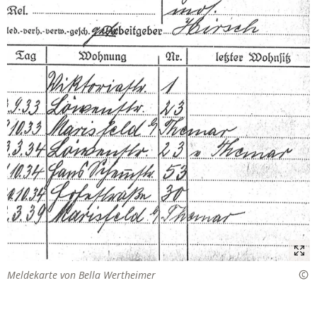
Meldekarte von Bella Wertheimer