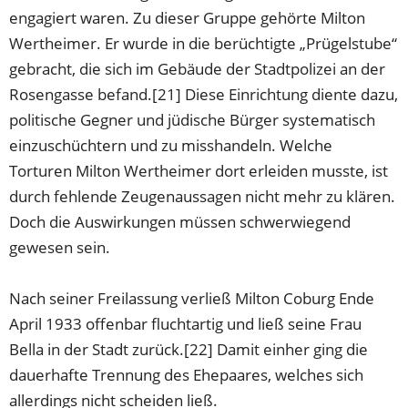
engagiert waren. Zu dieser Gruppe gehörte Milton
Wertheimer. Er wurde in die berüchtigte „Prügelstube“
gebracht, die sich im Gebäude der Stadtpolizei an der
Rosengasse befand.[21] Diese Einrichtung diente dazu,
politische Gegner und jüdische Bürger systematisch
einzuschüchtern und zu misshandeln. Welche
Torturen Milton Wertheimer dort erleiden musste, ist
durch fehlende Zeugenaussagen nicht mehr zu klären.
Doch die Auswirkungen müssen schwerwiegend
gewesen sein.
Nach seiner Freilassung verließ Milton Coburg Ende
April 1933 offenbar fluchtartig und ließ seine Frau
Bella in der Stadt zurück.[22] Damit einher ging die
dauerhafte Trennung des Ehepaares, welches sich
allerdings nicht scheiden ließ.