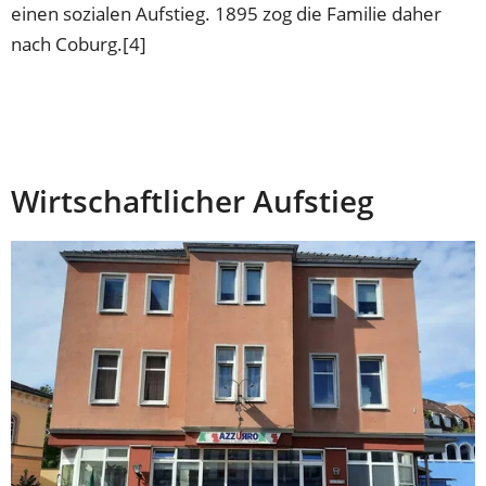
einen sozialen Aufstieg. 1895 zog die Familie daher
nach Coburg.[4]
Wirtschaftlicher Aufstieg