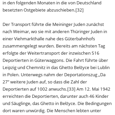
in den folgenden Monaten in die von Deutschland
besetzten Ostgebiete abzuschieben.[32]
Der Transport führte die Meininger Juden zunächst
nach Weimar, wo sie mit anderen Thüringer Juden in
einer Viehmarkthalle nahe des Güterbahnhofs
zusammengelegt wurden. Bereits am nächsten Tag
erfolgte der Weitertransport der inzwischen 516
Deportierten in Güterwaggons. Die Fahrt führte über
Leipzig und Chemnitz in das Ghetto Bełżyce bei Lublin
in Polen. Unterwegs nahm der Deportationszug „Da
27“ weitere Juden auf, so dass die Zahl der
Deportierten auf 1002 anwuchs.[33] Am 12. Mai 1942
erreichten die Deportierten, darunter auch 46 Kinder
und Säuglinge, das Ghetto in Bełżyce. Die Bedingungen
dort waren unwürdig. Die Menschen lebten unter