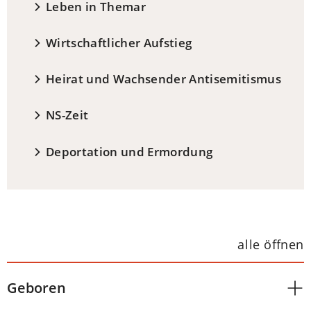
Leben in Themar
Wirtschaftlicher Aufstieg
Heirat und Wachsender Antisemitismus
NS-Zeit
Deportation und Ermordung
alle öffnen
Geboren