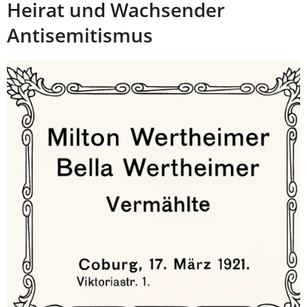
Heirat und Wachsender
Antisemitismus