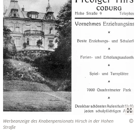
Werbeanzeige des Knabenpensionats Hirsch in der Hohen
Straße