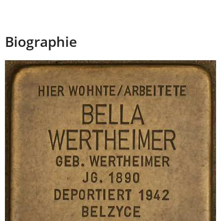
Biographie