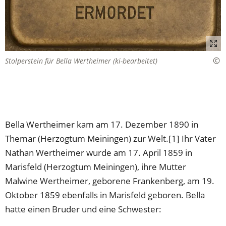
Stolperstein für Bella Wertheimer (ki-bearbeitet)
Bella Wertheimer kam am 17. Dezember 1890 in
Themar (Herzogtum Meiningen) zur Welt.[1] Ihr Vater
Nathan Wertheimer wurde am 17. April 1859 in
Marisfeld (Herzogtum Meiningen), ihre Mutter
Malwine Wertheimer, geborene Frankenberg, am 19.
Oktober 1859 ebenfalls in Marisfeld geboren. Bella
hatte einen Bruder und eine Schwester: