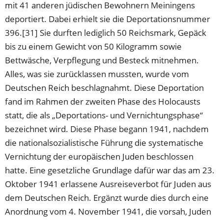
mit 41 anderen jüdischen Bewohnern Meiningens
deportiert. Dabei erhielt sie die Deportationsnummer
396.[31] Sie durften lediglich 50 Reichsmark, Gepäck
bis zu einem Gewicht von 50 Kilogramm sowie
Bettwäsche, Verpflegung und Besteck mitnehmen.
Alles, was sie zurücklassen mussten, wurde vom
Deutschen Reich beschlagnahmt. Diese Deportation
fand im Rahmen der zweiten Phase des Holocausts
statt, die als „Deportations- und Vernichtungsphase“
bezeichnet wird. Diese Phase begann 1941, nachdem
die nationalsozialistische Führung die systematische
Vernichtung der europäischen Juden beschlossen
hatte. Eine gesetzliche Grundlage dafür war das am 23.
Oktober 1941 erlassene Ausreiseverbot für Juden aus
dem Deutschen Reich. Ergänzt wurde dies durch eine
Anordnung vom 4. November 1941, die vorsah, Juden