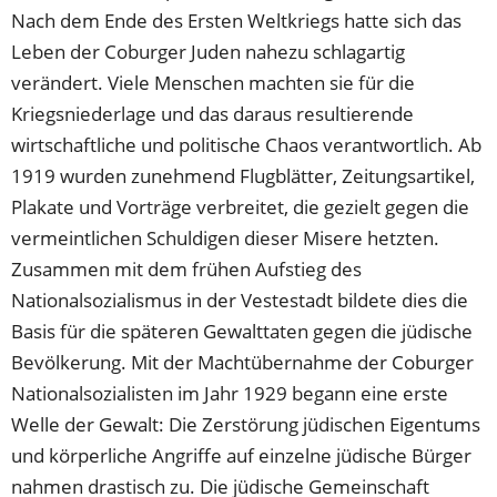
Nach dem Ende des Ersten Weltkriegs hatte sich das
Leben der Coburger Juden nahezu schlagartig
verändert. Viele Menschen machten sie für die
Kriegsniederlage und das daraus resultierende
wirtschaftliche und politische Chaos verantwortlich. Ab
1919 wurden zunehmend Flugblätter, Zeitungsartikel,
Plakate und Vorträge verbreitet, die gezielt gegen die
vermeintlichen Schuldigen dieser Misere hetzten.
Zusammen mit dem frühen Aufstieg des
Nationalsozialismus in der Vestestadt bildete dies die
Basis für die späteren Gewalttaten gegen die jüdische
Bevölkerung. Mit der Machtübernahme der Coburger
Nationalsozialisten im Jahr 1929 begann eine erste
Welle der Gewalt: Die Zerstörung jüdischen Eigentums
und körperliche Angriffe auf einzelne jüdische Bürger
nahmen drastisch zu. Die jüdische Gemeinschaft