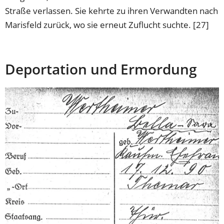
Straße verlassen. Sie kehrte zu ihren Verwandten nach
Marisfeld zurück, wo sie erneut Zuflucht suchte. [27]
Deportation und Ermordung