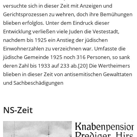
versuchte sich in dieser Zeit mit Anzeigen und
Gerichtsprozessen zu wehren, doch ihre Bemühungen
blieben erfolglos. Unter dem Eindruck dieser
Entwicklung verließen viele Juden die Vestestadt,
nachdem bis 1925 ein Anstieg der jüdischen
Einwohnerzahlen zu verzeichnen war. Umfasste die
jüdische Gemeinde 1925 noch 316 Personen, so sank
deren Zahl bis 1933 auf 233 ab.[20] Die Wertheimers
blieben in dieser Zeit von antisemitischen Gewalttaten
und Sachbeschädigungen
NS-Zeit