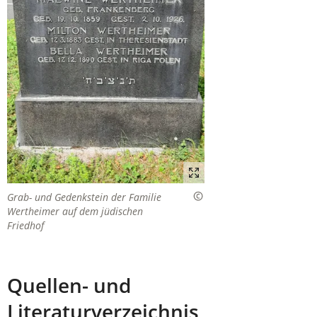
Grab- und Gedenkstein der Familie
Wertheimer auf dem jüdischen
Friedhof
Quellen- und
Literaturverzeichnis