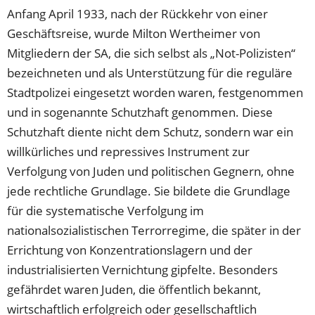
Anfang April 1933, nach der Rückkehr von einer
Geschäftsreise, wurde Milton Wertheimer von
Mitgliedern der SA, die sich selbst als „Not-Polizisten“
bezeichneten und als Unterstützung für die reguläre
Stadtpolizei eingesetzt worden waren, festgenommen
und in sogenannte Schutzhaft genommen. Diese
Schutzhaft diente nicht dem Schutz, sondern war ein
willkürliches und repressives Instrument zur
Verfolgung von Juden und politischen Gegnern, ohne
jede rechtliche Grundlage. Sie bildete die Grundlage
für die systematische Verfolgung im
nationalsozialistischen Terrorregime, die später in der
Errichtung von Konzentrationslagern und der
industrialisierten Vernichtung gipfelte. Besonders
gefährdet waren Juden, die öffentlich bekannt,
wirtschaftlich erfolgreich oder gesellschaftlich