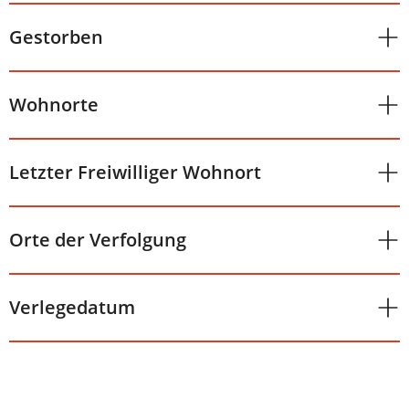
Gestorben
Wohnorte
Letzter Freiwilliger Wohnort
Orte der Verfolgung
Verlegedatum