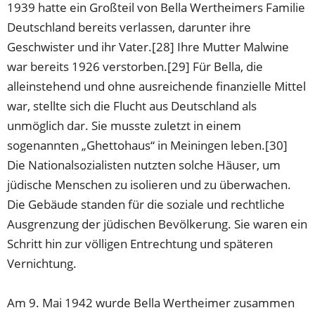
1939 hatte ein Großteil von Bella Wertheimers Familie
Deutschland bereits verlassen, darunter ihre
Geschwister und ihr Vater.[28] Ihre Mutter Malwine
war bereits 1926 verstorben.[29] Für Bella, die
alleinstehend und ohne ausreichende finanzielle Mittel
war, stellte sich die Flucht aus Deutschland als
unmöglich dar. Sie musste zuletzt in einem
sogenannten „Ghettohaus“ in Meiningen leben.[30]
Die Nationalsozialisten nutzten solche Häuser, um
jüdische Menschen zu isolieren und zu überwachen.
Die Gebäude standen für die soziale und rechtliche
Ausgrenzung der jüdischen Bevölkerung. Sie waren ein
Schritt hin zur völligen Entrechtung und späteren
Vernichtung.
Am 9. Mai 1942 wurde Bella Wertheimer zusammen