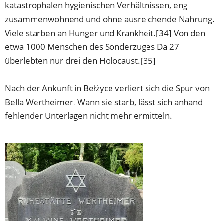
katastrophalen hygienischen Verhältnissen, eng
zusammenwohnend und ohne ausreichende Nahrung.
Viele starben an Hunger und Krankheit.[34] Von den
etwa 1000 Menschen des Sonderzuges Da 27
überlebten nur drei den Holocaust.[35]
Nach der Ankunft in Bełżyce verliert sich die Spur von
Bella Wertheimer. Wann sie starb, lässt sich anhand
fehlender Unterlagen nicht mehr ermitteln.