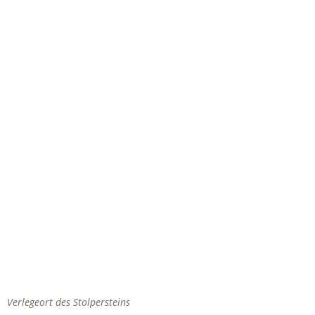
Verlegeort des Stolpersteins