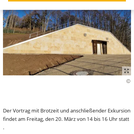
Der Vortrag mit Brotzeit und anschließender Exkursion
findet am Freitag, den 20. März von 14 bis 16 Uhr statt
.