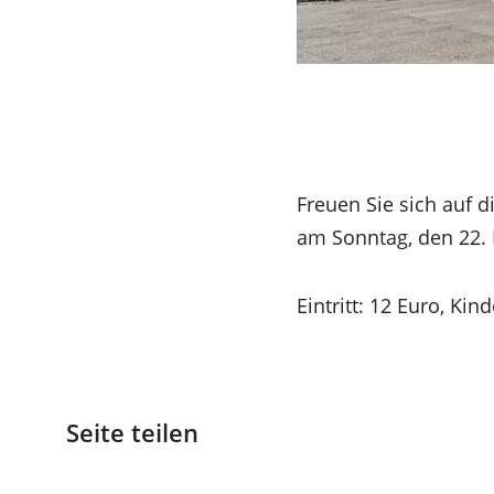
Freuen Sie sich auf d
am Sonntag, den 22. 
Eintritt: 12 Euro, K
Seite teilen