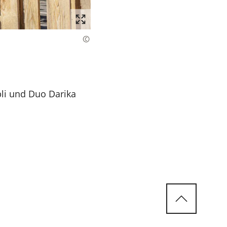
bli und Duo Darika