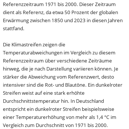
Referenzzeitraum 1971 bis 2000. Dieser Zeitraum
dient als Referenz, da etwa 50 Prozent der globalen
Erwärmung zwischen 1850 und 2023 in diesen Jahren
stattfand.
Die Klimastreifen zeigen die
Temperaturabweichungen im Vergleich zu diesem
Referenzzeitraum über verschiedene Zeiträume
hinweg, die je nach Darstellung variieren können. Je
stärker die Abweichung vom Referenzwert, desto
intensiver sind die Rot- und Blautöne. Ein dunkelroter
Streifen weist auf eine stark erhöhte
Durchschnittstemperatur hin. In Deutschland
entspricht ein dunkelroter Streifen beispielsweise
einer Temperaturerhöhung von mehr als 1,4 °C im
Vergleich zum Durchschnitt von 1971 bis 2000.