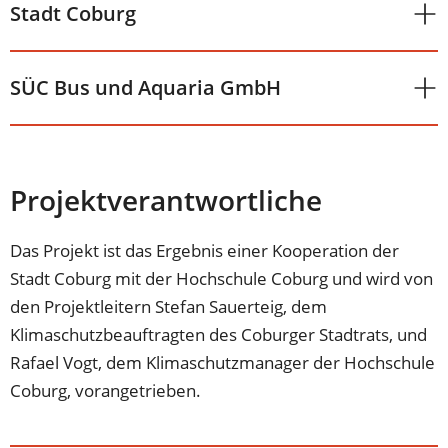
Stadt Coburg
SÜC Bus und Aquaria GmbH
Projektverantwortliche
Das Projekt ist das Ergebnis einer Kooperation der
Stadt Coburg mit der Hochschule Coburg und wird von
den Projektleitern Stefan Sauerteig, dem
Klimaschutzbeauftragten des Coburger Stadtrats, und
Rafael Vogt, dem Klimaschutzmanager der Hochschule
Coburg, vorangetrieben.