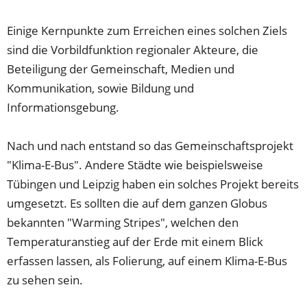
Tab)
neuen
Tab)
Einige Kernpunkte zum Erreichen eines solchen Ziels
sind die Vorbildfunktion regionaler Akteure, die
Beteiligung der Gemeinschaft, Medien und
Kommunikation, sowie Bildung und
Informationsgebung.
Nach und nach entstand so das Gemeinschaftsprojekt
"Klima-E-Bus". Andere Städte wie beispielsweise
Tübingen und Leipzig haben ein solches Projekt bereits
umgesetzt. Es sollten die auf dem ganzen Globus
bekannten "Warming Stripes", welchen den
Temperaturanstieg auf der Erde mit einem Blick
erfassen lassen, als Folierung, auf einem Klima-E-Bus
zu sehen sein.