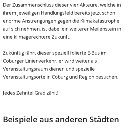
Der Zusammenschluss dieser vier Akteure, welche in
ihrem jeweiligen Handlungsfeld bereits jetzt schon
enorme Anstrengungen gegen die Klimakatastrophe
auf sich nehmen, ist dabei ein weiterer Meilenstein in
eine klimagerechtere Zukunft.
Zukünftig fährt dieser speziell folierte E-Bus im
Coburger Linienverkehr, er wird weiter als
Veranstaltungsraum dienen und spezielle
Veranstaltungsorte in Coburg und Region besuchen.
Jedes Zehntel Grad zählt!
Beispiele aus anderen Städten