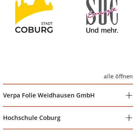
alle öffnen
Verpa Folie Weidhausen GmbH
Hochschule Coburg