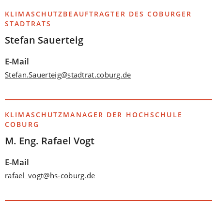
KLIMASCHUTZBEAUFTRAGTER DES COBURGER
STADTRATS
Stefan Sauerteig
E-Mail
Stefan.Sauerteig
stadtrat.coburg
de
KLIMASCHUTZMANAGER DER HOCHSCHULE
COBURG
M. Eng. Rafael Vogt
E-Mail
rafael_vogt
hs-coburg
de