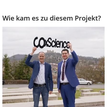
Wie kam es zu diesem Projekt?