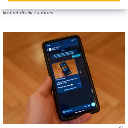
Alles Wichtige aus dem Rathaus und der Verwaltung
kommt direkt zu Ihnen.