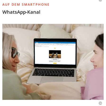
AUF DEM SMARTPHONE
WhatsApp-Kanal