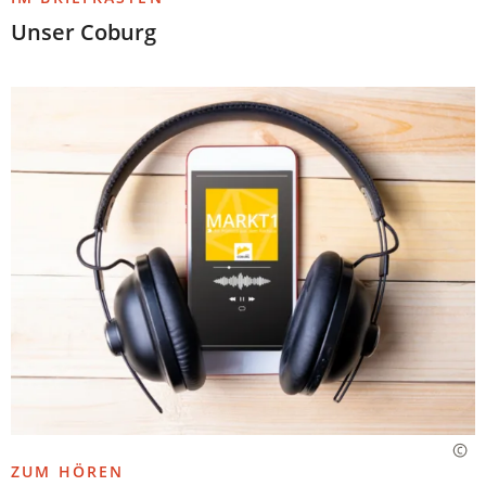
Unser Coburg
ZUM HÖREN