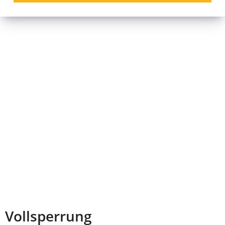
Vollsperrung