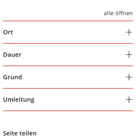
alle öffnen
Ort
Dauer
Grund
Umleitung
Seite teilen