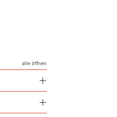
alle öffnen