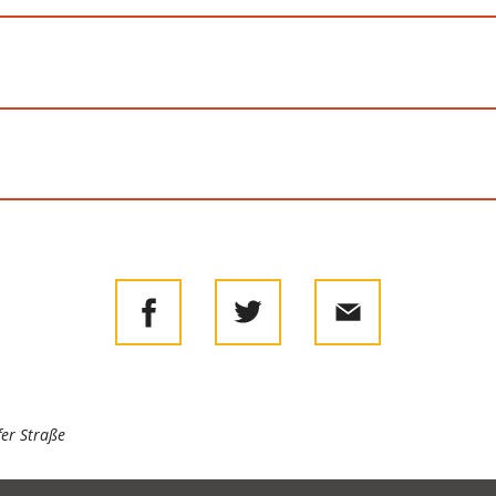
er Straße