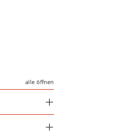
alle öffnen