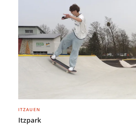
ITZAUEN
Itzpark