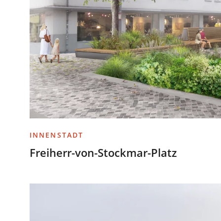
INNENSTADT
Freiherr-von-Stockmar-Platz