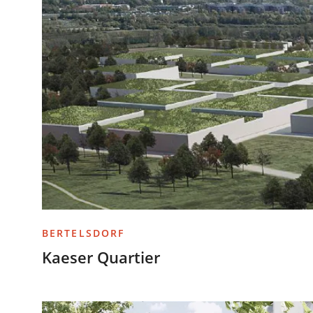
BERTELSDORF
Kaeser Quartier