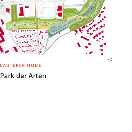
LAUTERER HÖHE
Park der Arten