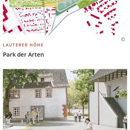
LAUTERER HÖHE
Park der Arten