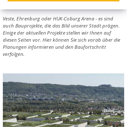
Coburg
Veste, Ehrenburg oder HUK-Coburg Arena - es sind
auch Bauprojekte, die das Bild unserer Stadt prägen.
Einige der aktuellen Projekte stellen wir Ihnen auf
diesen Seiten vor. Hier können Sie sich vorab über die
Planungen informieren und den Baufortschritt
verfolgen.