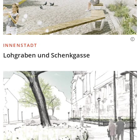
INNENSTADT
Lohgraben und Schenkgasse