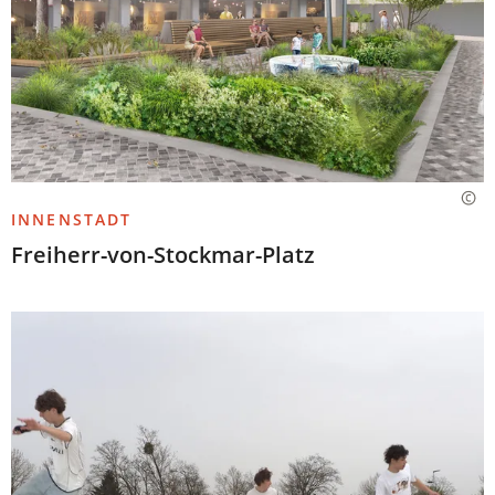
INNENSTADT
Freiherr-von-Stockmar-Platz