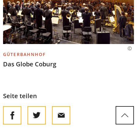
GÜTERBAHNHOF
Das Globe Coburg
Seite teilen