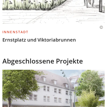
INNENSTADT
Ernstplatz und Viktoriabrunnen
Abgeschlossene Projekte