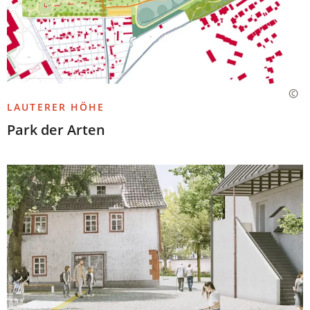
LAUTERER HÖHE
Park der Arten