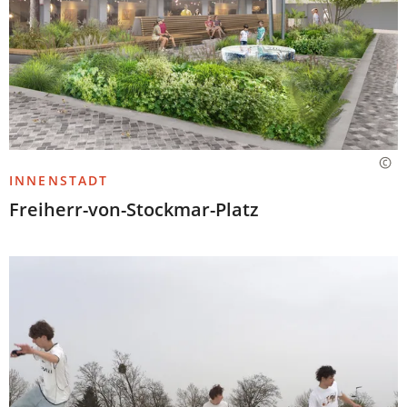
INNENSTADT
Freiherr-von-Stockmar-Platz