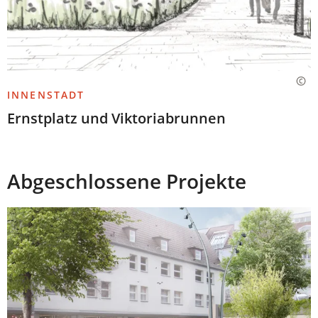
INNENSTADT
Ernstplatz und Viktoriabrunnen
Abgeschlossene Projekte