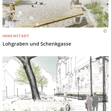
INNENSTADT
Lohgraben und Schenkgasse