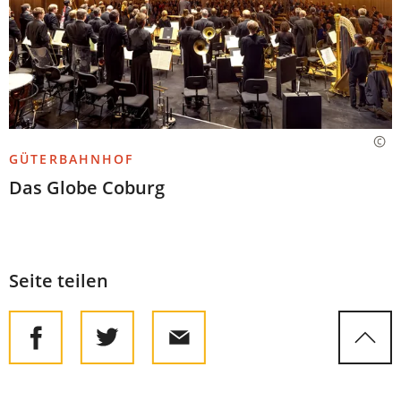
GÜTERBAHNHOF
Das Globe Coburg
Seite teilen