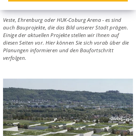
Coburg
Veste, Ehrenburg oder HUK-Coburg Arena - es sind
auch Bauprojekte, die das Bild unserer Stadt prägen.
Einige der aktuellen Projekte stellen wir Ihnen auf
diesen Seiten vor. Hier können Sie sich vorab über die
Planungen informieren und den Baufortschritt
verfolgen.