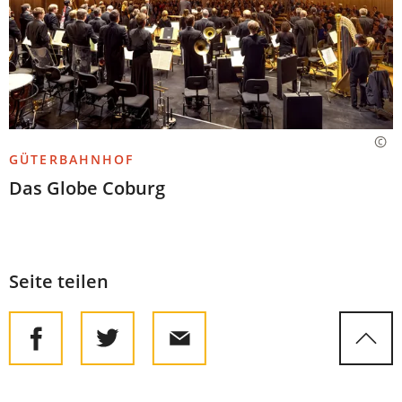
GÜTERBAHNHOF
Das Globe Coburg
Seite teilen