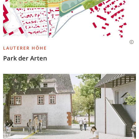
LAUTERER HÖHE
Park der Arten