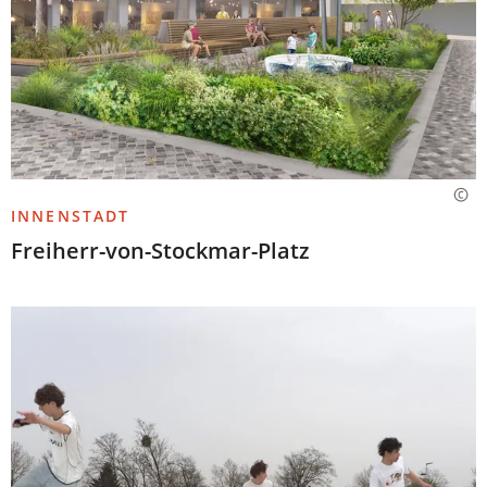
INNENSTADT
Freiherr-von-Stockmar-Platz