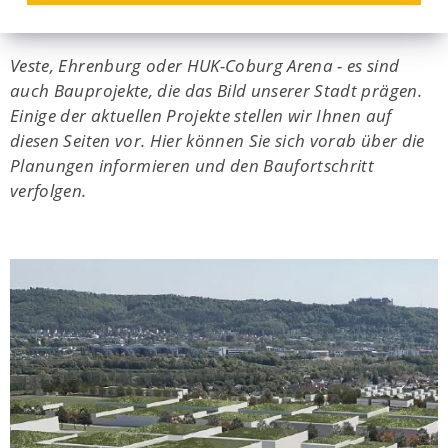
Coburg
Veste, Ehrenburg oder HUK-Coburg Arena - es sind
auch Bauprojekte, die das Bild unserer Stadt prägen.
Einige der aktuellen Projekte stellen wir Ihnen auf
diesen Seiten vor. Hier können Sie sich vorab über die
Planungen informieren und den Baufortschritt
verfolgen.