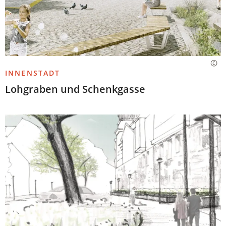
INNENSTADT
Lohgraben und Schenkgasse