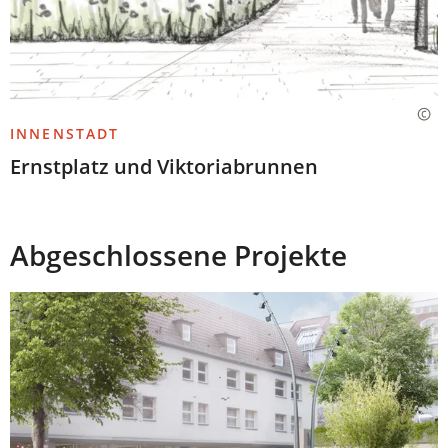
INNENSTADT
Ernstplatz und Viktoriabrunnen
Abgeschlossene Projekte