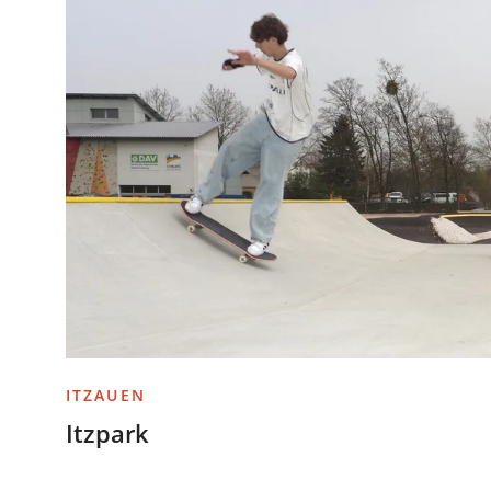
ITZAUEN
Itzpark