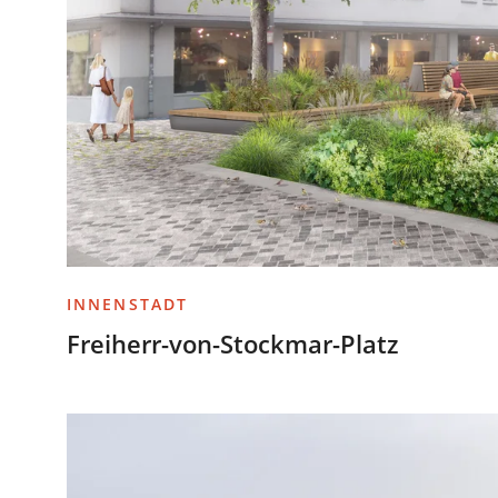
INNENSTADT
Freiherr-von-Stockmar-Platz