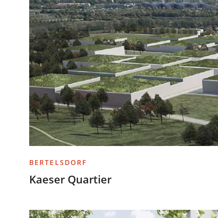
BERTELSDORF
Kaeser Quartier