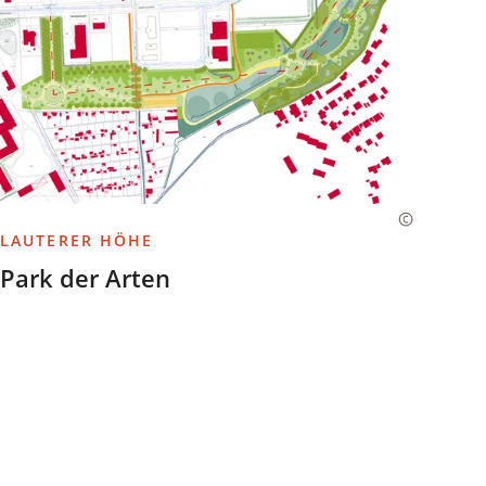
LAUTERER HÖHE
Park der Arten