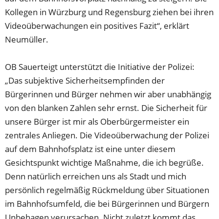
Kollegen in Würzburg und Regensburg ziehen bei ihren
Videoüberwachungen ein positives Fazit“, erklärt
Neumüller.
OB Sauerteigt unterstützt die Initiative der Polizei:
„Das subjektive Sicherheitsempfinden der
Bürgerinnen und Bürger nehmen wir aber unabhängig
von den blanken Zahlen sehr ernst. Die Sicherheit für
unsere Bürger ist mir als Oberbürgermeister ein
zentrales Anliegen. Die Videoüberwachung der Polizei
auf dem Bahnhofsplatz ist eine unter diesem
Gesichtspunkt wichtige Maßnahme, die ich begrüße.
Denn natürlich erreichen uns als Stadt und mich
persönlich regelmäßig Rückmeldung über Situationen
im Bahnhofsumfeld, die bei Bürgerinnen und Bürgern
Unbehagen verursachen. Nicht zuletzt kommt das