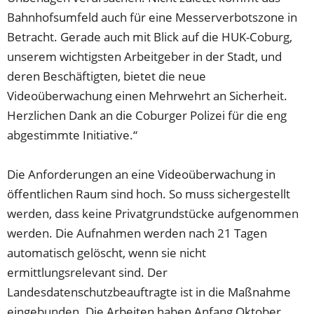
Bahnhofsumfeld auch für eine Messerverbotszone in
Betracht. Gerade auch mit Blick auf die HUK-Coburg,
unserem wichtigsten Arbeitgeber in der Stadt, und
deren Beschäftigten, bietet die neue
Videoüberwachung einen Mehrwehrt an Sicherheit.
Herzlichen Dank an die Coburger Polizei für die eng
abgestimmte Initiative.“
Die Anforderungen an eine Videoüberwachung in
öffentlichen Raum sind hoch. So muss sichergestellt
werden, dass keine Privatgrundstücke aufgenommen
werden. Die Aufnahmen werden nach 21 Tagen
automatisch gelöscht, wenn sie nicht
ermittlungsrelevant sind. Der
Landesdatenschutzbeauftragte ist in die Maßnahme
eingebunden. Die Arbeiten haben Anfang Oktober