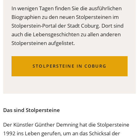
In wenigen Tagen finden Sie die ausführlichen
Biographien zu den neuen Stolpersteinen im
Stolperstein-Portal der Stadt Coburg. Dort sind
auch die Lebensgeschichten zu allen anderen
Stolpersteinen aufgelistet.
STOLPERSTEINE IN COBURG
Das sind Stolpersteine
Der Künstler Günther Demning hat die Stolpersteine
1992 ins Leben gerufen, um an das Schicksal der