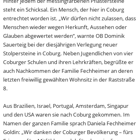
Hinter jedem der messingfarbenen Pflastersteine
steht ein Schicksal. Ein Mensch, der hier in Coburg
entrechtet worden ist. „Wir dürfen nicht zulassen, dass
Menschen wieder wegen Herkunft, Aussehen oder
Glauben abgewertet werden“, warnte OB Dominik
Sauerteig bei der diesjährigen Verlegung neuer
Stolpersteine in Coburg. Neben Jugendlichen von vier
Coburger Schulen und ihren Lehrkräften, begrüßte er
auch Nachkommen der Familie Fechheimer an deren
letzten freiwillig gewählten Wohnsitz in der Raststraße
8.
Aus Brazilien, Israel, Portugal, Amsterdam, Singapur
und den USA waren sie nach Coburg gekommen. Im
Namen der ganzen Familie sprach Daniela Fechheimer
Goldin: „Wir danken der Coburger Bevölkerung – fürs