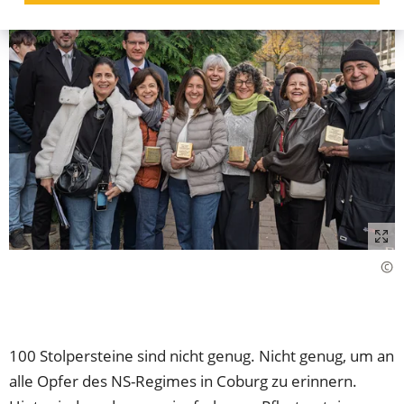
100 Stolpersteine sind nicht genug. Nicht genug, um an
alle Opfer des NS-Regimes in Coburg zu erinnern.