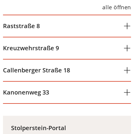
alle öffnen
Raststraße 8
Kreuzwehrstraße 9
Callenberger Straße 18
Kanonenweg 33
Stolperstein-Portal