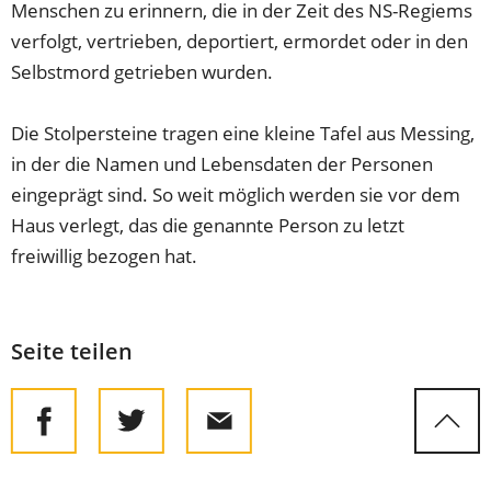
Menschen zu erinnern, die in der Zeit des NS-Regiems
verfolgt, vertrieben, deportiert, ermordet oder in den
Selbstmord getrieben wurden.
Die Stolpersteine tragen eine kleine Tafel aus Messing,
in der die Namen und Lebensdaten der Personen
eingeprägt sind. So weit möglich werden sie vor dem
Haus verlegt, das die genannte Person zu letzt
freiwillig bezogen hat.
Seite teilen