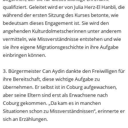
qualifiziert. Geleitet wird er von Julia Herz-El Hanbli, die
während der ersten Sitzung des Kurses betonte, wie
bedeutsam dieses Engagement ist. Sie wird den
angehenden Kulturdolmetscherinnen unter anderem
vermitteln, wie Missverständnisse entstehen und wie
sie ihre eigene Migrationsgeschichte in ihre Aufgabe
einbringen können.
3. Bürgermeister Can Aydin dankte den Freiwilligen für
ihre Bereitschaft, diese wichtige Aufgabe zu
übernehmen. Er selbst ist in Coburg aufgewachsen,
aber seine Eltern sind erst als Erwachsene nach
Coburg gekommen. „Da kam es in manchen
Situationen schon zu Missverständnissen“, erinnerte er
sich an Erzählungen.