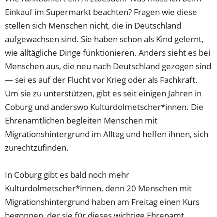
Einkauf im Supermarkt beachten? Fragen wie diese
stellen sich Menschen nicht, die in Deutschland
aufgewachsen sind. Sie haben schon als Kind gelernt,
wie alltägliche Dinge funktionieren. Anders sieht es bei
Menschen aus, die neu nach Deutschland gezogen sind
— sei es auf der Flucht vor Krieg oder als Fachkraft.
Um sie zu unterstützen, gibt es seit einigen Jahren in
Coburg und anderswo Kulturdolmetscher*innen. Die
Ehrenamtlichen begleiten Menschen mit
Migrationshintergrund im Alltag und helfen ihnen, sich
zurechtzufinden.
In Coburg gibt es bald noch mehr
Kulturdolmetscher*innen, denn 20 Menschen mit
Migrationshintergrund haben am Freitag einen Kurs
begonnen, der sie für dieses wichtige Ehrenamt