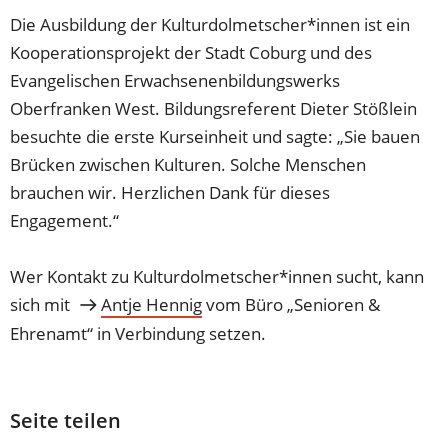
Die Ausbildung der Kulturdolmetscher*innen ist ein
Kooperationsprojekt der Stadt Coburg und des
Evangelischen Erwachsenenbildungswerks
Oberfranken West. Bildungsreferent Dieter Stößlein
besuchte die erste Kurseinheit und sagte: „Sie bauen
Brücken zwischen Kulturen. Solche Menschen
brauchen wir. Herzlichen Dank für dieses
Engagement.“
Wer Kontakt zu Kulturdolmetscher*innen sucht, kann
sich mit
Antje Hennig
vom Büro „Senioren &
Ehrenamt“ in Verbindung setzen.
Seite teilen