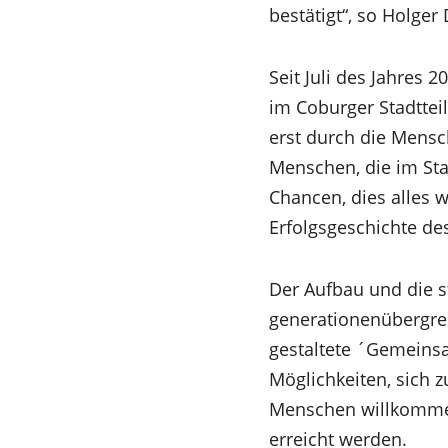
bestätigt“, so Holger
Seit Juli des Jahres 
im Coburger Stadtteil
erst durch die Mens
Menschen, die im Sta
Chancen, dies alles 
Erfolgsgeschichte de
Der Aufbau und die s
generationenübergre
gestaltete ´Gemeins
Möglichkeiten, sich 
Menschen willkommen
erreicht werden.