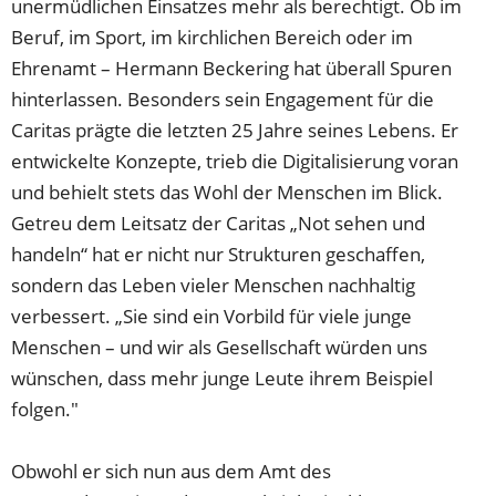
unermüdlichen Einsatzes mehr als berechtigt. Ob im
Beruf, im Sport, im kirchlichen Bereich oder im
Ehrenamt – Hermann Beckering hat überall Spuren
hinterlassen. Besonders sein Engagement für die
Caritas prägte die letzten 25 Jahre seines Lebens. Er
entwickelte Konzepte, trieb die Digitalisierung voran
und behielt stets das Wohl der Menschen im Blick.
Getreu dem Leitsatz der Caritas „Not sehen und
handeln“ hat er nicht nur Strukturen geschaffen,
sondern das Leben vieler Menschen nachhaltig
verbessert. „Sie sind ein Vorbild für viele junge
Menschen – und wir als Gesellschaft würden uns
wünschen, dass mehr junge Leute ihrem Beispiel
folgen."
Obwohl er sich nun aus dem Amt des