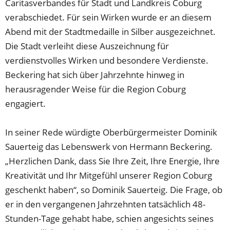
Caritasverbandes für Stadt und Landkreis Coburg
verabschiedet. Für sein Wirken wurde er an diesem
Abend mit der Stadtmedaille in Silber ausgezeichnet.
Die Stadt verleiht diese Auszeichnung für
verdienstvolles Wirken und besondere Verdienste.
Beckering hat sich über Jahrzehnte hinweg in
herausragender Weise für die Region Coburg
engagiert.
In seiner Rede würdigte Oberbürgermeister Dominik
Sauerteig das Lebenswerk von Hermann Beckering.
„Herzlichen Dank, dass Sie Ihre Zeit, Ihre Energie, Ihre
Kreativität und Ihr Mitgefühl unserer Region Coburg
geschenkt haben“, so Dominik Sauerteig. Die Frage, ob
er in den vergangenen Jahrzehnten tatsächlich 48-
Stunden-Tage gehabt habe, schien angesichts seines