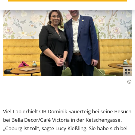
Viel Lob erhielt OB Dominik Sauerteig bei seine Besuch
bei Bella Decor/Café Victoria in der Ketschengasse.
„Coburg ist toll“, sagte Lucy Kießling. Sie habe sich bei