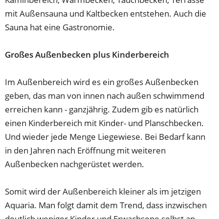
mit Außensauna und Kaltbecken entstehen. Auch die
Sauna hat eine Gastronomie.
Großes Außenbecken plus Kinderbereich
Im Außenbereich wird es ein großes Außenbecken
geben, das man von innen nach außen schwimmend
erreichen kann - ganzjährig. Zudem gib es natürlich
einen Kinderbereich mit Kinder- und Planschbecken.
Und wieder jede Menge Liegewiese. Bei Bedarf kann
in den Jahren nach Eröffnung mit weiteren
Außenbecken nachgerüstet werden.
Somit wird der Außenbereich kleiner als im jetzigen
Aquaria. Man folgt damit dem Trend, dass inzwischen
deutlich weniger Kinder und Erwachsene selbst an