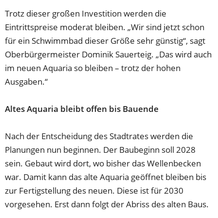
Trotz dieser großen Investition werden die
Eintrittspreise moderat bleiben. „Wir sind jetzt schon
für ein Schwimmbad dieser Größe sehr günstig“, sagt
Oberbürgermeister Dominik Sauerteig. „Das wird auch
im neuen Aquaria so bleiben – trotz der hohen
Ausgaben.“
Altes Aquaria bleibt offen bis Bauende
Nach der Entscheidung des Stadtrates werden die
Planungen nun beginnen. Der Baubeginn soll 2028
sein. Gebaut wird dort, wo bisher das Wellenbecken
war. Damit kann das alte Aquaria geöffnet bleiben bis
zur Fertigstellung des neuen. Diese ist für 2030
vorgesehen. Erst dann folgt der Abriss des alten Baus.