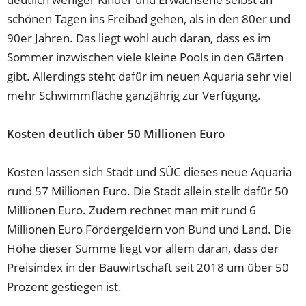
schönen Tagen ins Freibad gehen, als in den 80er und
90er Jahren. Das liegt wohl auch daran, dass es im
Sommer inzwischen viele kleine Pools in den Gärten
gibt. Allerdings steht dafür im neuen Aquaria sehr viel
mehr Schwimmfläche ganzjährig zur Verfügung.
Kosten deutlich über 50 Millionen Euro
Kosten lassen sich Stadt und SÜC dieses neue Aquaria
rund 57 Millionen Euro. Die Stadt allein stellt dafür 50
Millionen Euro. Zudem rechnet man mit rund 6
Millionen Euro Fördergeldern von Bund und Land. Die
Höhe dieser Summe liegt vor allem daran, dass der
Preisindex in der Bauwirtschaft seit 2018 um über 50
Prozent gestiegen ist.