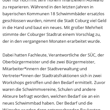
zu reparieren. Während in den letzten Jahren in
bayerischen Kommunen 18 Schwimmbäder ersatzlos
geschlossen wurden, nimmt die Stadt Coburg viel Geld
in die Hand und baut ein neues. Mit großer Mehrheit
stimmte der Coburger Stadtrat einem Vorschlag zu,
der in den vergangenen Monaten erarbeitet wurde.
Dabei hatten Fachleute, Verantwortliche der SÜC, der
Oberbürgermeister und die zwei Bürgermeister,
Mitarbeiter*innern der Stadtverwaltung und
Vertreter*innen der Stadtratsfraktionen sich in zwei
Workshops getroffen und den Bedarf ermittelt. Zuvor
waren die Schwimmvereine, Schulen und andere
Akteure befragt worden, welchen Bedarf sie an ein
neues Schwimmbad haben. Der Bedarf und die
Wünsche wurden dann entsprechenden Baukosten