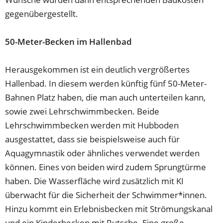
gegenübergestellt.
50-Meter-Becken im Hallenbad
Herausgekommen ist ein deutlich vergrößertes
Hallenbad. In diesem werden künftig fünf 50-Meter-
Bahnen Platz haben, die man auch unterteilen kann,
sowie zwei Lehrschwimmbecken. Beide
Lehrschwimmbecken werden mit Hubboden
ausgestattet, dass sie beispielsweise auch für
Aquagymnastik oder ähnliches verwendet werden
können. Eines von beiden wird zudem Sprungtürme
haben. Die Wasserfläche wird zusätzlich mit KI
überwacht für die Sicherheit der Schwimmer*innen.
Hinzu kommt ein Erlebnisbecken mit Strömungskanal
und ein Kinderbecken mit Rutsche. Eine große