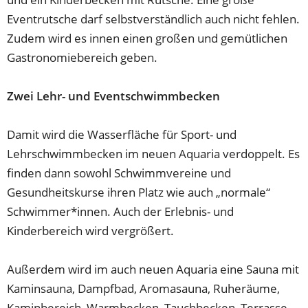
Eventrutsche darf selbstverständlich auch nicht fehlen.
Zudem wird es innen einen großen und gemütlichen
Gastronomiebereich geben.
Zwei Lehr- und Eventschwimmbecken
Damit wird die Wasserfläche für Sport- und
Lehrschwimmbecken im neuen Aquaria verdoppelt. Es
finden dann sowohl Schwimmvereine und
Gesundheitskurse ihren Platz wie auch „normale“
Schwimmer*innen. Auch der Erlebnis- und
Kinderbereich wird vergrößert.
Außerdem wird im auch neuen Aquaria eine Sauna mit
Kaminsauna, Dampfbad, Aromasauna, Ruheräume,
Kaminbereich, Warmbecken, Tauchbecken, Terrasse