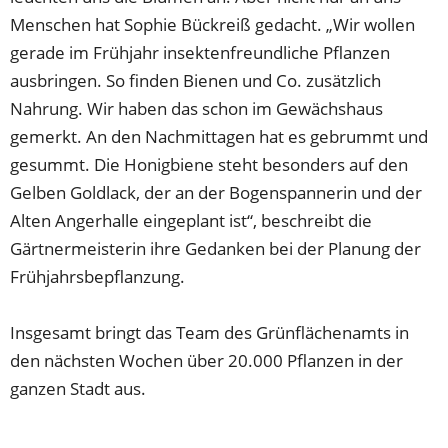
Menschen hat Sophie Bückreiß gedacht. „Wir wollen
gerade im Frühjahr insektenfreundliche Pflanzen
ausbringen. So finden Bienen und Co. zusätzlich
Nahrung. Wir haben das schon im Gewächshaus
gemerkt. An den Nachmittagen hat es gebrummt und
gesummt. Die Honigbiene steht besonders auf den
Gelben Goldlack, der an der Bogenspannerin und der
Alten Angerhalle eingeplant ist“, beschreibt die
Gärtnermeisterin ihre Gedanken bei der Planung der
Frühjahrsbepflanzung.
Insgesamt bringt das Team des Grünflächenamts in
den nächsten Wochen über 20.000 Pflanzen in der
ganzen Stadt aus.