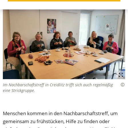
Im Nachbarschaftstreff in Creidlitz trifft sich auch regelmäßig
eine Strickgruppe.
Menschen kommen in den Nachbarschaftstreff, um
gemeinsam zu frühstücken, Hilfe zu finden oder