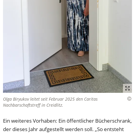
Olga Biryukov leitet seit Februar 2025 den Caritas
Nachbarschaftstreff in Creidlitz.
Ein weiteres Vorhaben: Ein öffentlicher Bücherschrank,
der dieses Jahr aufgestellt werden soll. „So entsteht