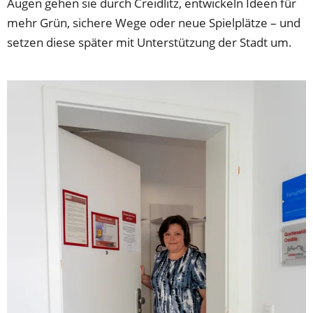
Augen gehen sie durch Creidlitz, entwickeln Ideen für
mehr Grün, sichere Wege oder neue Spielplätze – und
setzen diese später mit Unterstützung der Stadt um.