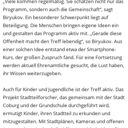
„Viele kommen regelmäßig. Sie schätzen nicht nur das
Programm, sondern auch die Gemeinschaft“, sagt
Biryukov. Ein besonderer Schwerpunkt liegt auf
Beteiligung. Die Menschen bringen eigene Ideen ein
und gestalten das Programm aktiv mit. „Gerade diese
Offenheit macht den Treff lebendig“, so Biryukov. Aus
einer solchen Idee entstand etwa der Smartphone-
Kurs, der großen Zuspruch fand. Für eine Fortsetzung
werden aktuell Ehrenamtliche gesucht, die Lust haben,
ihr Wissen weiterzugeben.
Auch für Kinder und Jugendliche ist der Treff aktiv. Das
Projekt Stadtteilforscher, das gemeinsam mit der Stadt
Coburg und der Grundschule durchgeführt wird,
ermutigt Kinder, ihren Stadtteil zu erkunden und
mitzugestalten. Mit Stadtplänen, Kameras und offenen