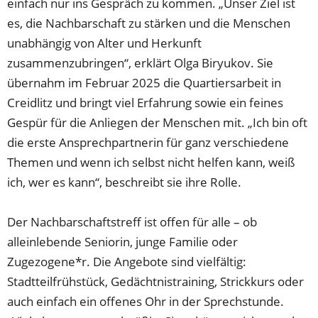
einfach nur ins Gespräch zu kommen. „Unser Ziel ist
es, die Nachbarschaft zu stärken und die Menschen
unabhängig von Alter und Herkunft
zusammenzubringen“, erklärt Olga Biryukov. Sie
übernahm im Februar 2025 die Quartiersarbeit in
Creidlitz und bringt viel Erfahrung sowie ein feines
Gespür für die Anliegen der Menschen mit. „Ich bin oft
die erste Ansprechpartnerin für ganz verschiedene
Themen und wenn ich selbst nicht helfen kann, weiß
ich, wer es kann“, beschreibt sie ihre Rolle.
Der Nachbarschaftstreff ist offen für alle – ob
alleinlebende Seniorin, junge Familie oder
Zugezogene*r. Die Angebote sind vielfältig:
Stadtteilfrühstück, Gedächtnistraining, Strickkurs oder
auch einfach ein offenes Ohr in der Sprechstunde.