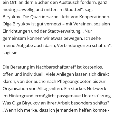
ein Ort, an dem Bücher den Austausch fördern, ganz
niedrigschwellig und mitten im Stadtteil“, sagt
Biryukov. Die Quartiersarbeit lebt von Kooperationen.
Olga Biryukov ist gut vernetzt – mit Vereinen, sozialen
Einrichtungen und der Stadtverwaltung. „Nur
gemeinsam können wir etwas bewegen. Ich sehe
meine Aufgabe auch darin, Verbindungen zu schaffen“,
sagt sie.
Die Beratung im Nachbarschaftstreff ist kostenlos,
offen und individuell. Viele Anliegen lassen sich direkt
klären, von der Suche nach Pflegeangeboten bis zur
Organisation von Alltagshilfen. Ein starkes Netzwerk
im Hintergrund ermöglicht passgenaue Unterstützung.
Was Olga Biryukov an ihrer Arbeit besonders schätzt?
„Wenn ich merke, dass ich jemandem helfen konnte -