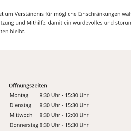
tet um Verständnis für mögliche Einschränkungen wäh
ützung und Mithilfe, damit ein würdevolles und störun
ten bleibt.
Öffnungszeiten
Montag
8:30 Uhr - 15:30 Uhr
Dienstag
8:30 Uhr - 15:30 Uhr
Mittwoch
8:30 Uhr - 12:00 Uhr
Donnerstag
8:30 Uhr - 15:30 Uhr