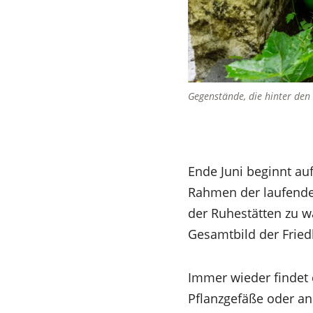
Gegenstände, die hinter den
Ende Juni beginnt au
Rahmen der laufende
der Ruhestätten zu w
Gesamtbild der Fried
Immer wieder findet
Pflanzgefäße oder an