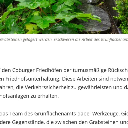
 Grabsteinen gelagert werden, erschweren die Arbeit des Grünflächenam
f den Coburger Friedhöfen der turnusmäßige Rücksch
n Friedhofsunterhaltung. Diese Arbeiten sind notwe
ahren, die Verkehrssicherheit zu gewährleisten und d
hofsanlagen zu erhalten.
 das Team des Grünflächenamts dabei Werkzeuge, Gi
dere Gegenstände, die zwischen den Grabsteinen und