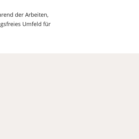
rend der Arbeiten,
gsfreies Umfeld für