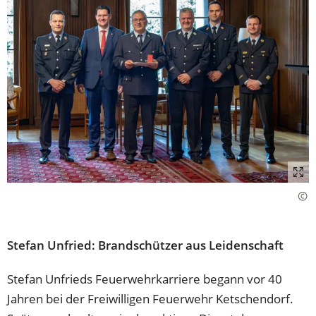
Stefan Unfried: Brandschützer aus Leidenschaft
Stefan Unfrieds Feuerwehrkarriere begann vor 40
Jahren bei der Freiwilligen Feuerwehr Ketschendorf.