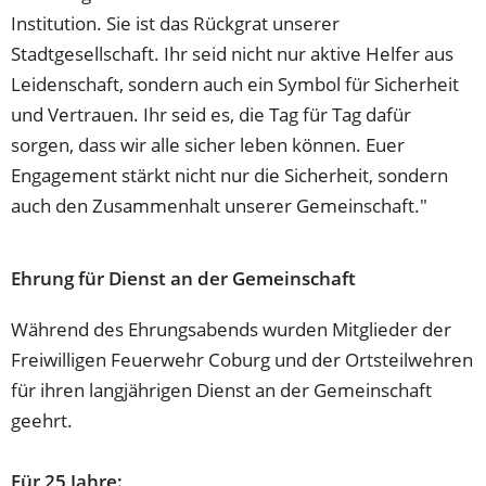
Institution. Sie ist das Rückgrat unserer
Stadtgesellschaft. Ihr seid nicht nur aktive Helfer aus
Leidenschaft, sondern auch ein Symbol für Sicherheit
und Vertrauen. Ihr seid es, die Tag für Tag dafür
sorgen, dass wir alle sicher leben können. Euer
Engagement stärkt nicht nur die Sicherheit, sondern
auch den Zusammenhalt unserer Gemeinschaft."
Ehrung für Dienst an der Gemeinschaft
Während des Ehrungsabends wurden Mitglieder der
Freiwilligen Feuerwehr Coburg und der Ortsteilwehren
für ihren langjährigen Dienst an der Gemeinschaft
geehrt.
Für 25 Jahre: