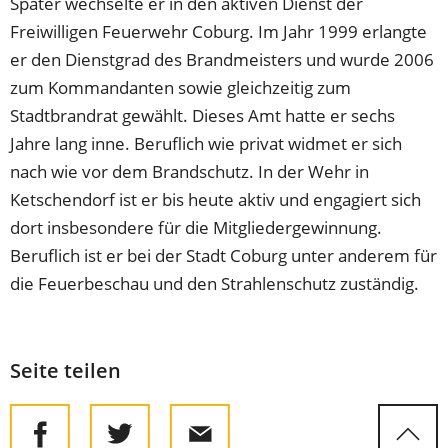
Später wechselte er in den aktiven Dienst der
Freiwilligen Feuerwehr Coburg. Im Jahr 1999 erlangte
er den Dienstgrad des Brandmeisters und wurde 2006
zum Kommandanten sowie gleichzeitig zum
Stadtbrandrat gewählt. Dieses Amt hatte er sechs
Jahre lang inne. Beruflich wie privat widmet er sich
nach wie vor dem Brandschutz. In der Wehr in
Ketschendorf ist er bis heute aktiv und engagiert sich
dort insbesondere für die Mitgliedergewinnung.
Beruflich ist er bei der Stadt Coburg unter anderem für
die Feuerbeschau und den Strahlenschutz zuständig.
Seite teilen