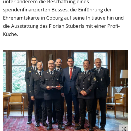
unter anderem die Beschaffung eines
spendenfinanzierten Busses, die Einführung der
Ehrenamtskarte in Coburg auf seine Initiative hin und
die Ausstattung des Florian Stüberls mit einer Profi-
Küche.