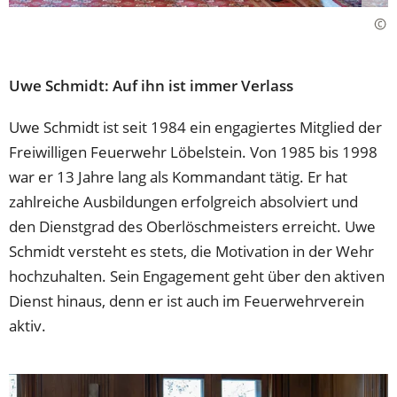
Uwe Schmidt: Auf ihn ist immer Verlass
Uwe Schmidt ist seit 1984 ein engagiertes Mitglied der
Freiwilligen Feuerwehr Löbelstein. Von 1985 bis 1998
war er 13 Jahre lang als Kommandant tätig. Er hat
zahlreiche Ausbildungen erfolgreich absolviert und
den Dienstgrad des Oberlöschmeisters erreicht. Uwe
Schmidt versteht es stets, die Motivation in der Wehr
hochzuhalten. Sein Engagement geht über den aktiven
Dienst hinaus, denn er ist auch im Feuerwehrverein
aktiv.