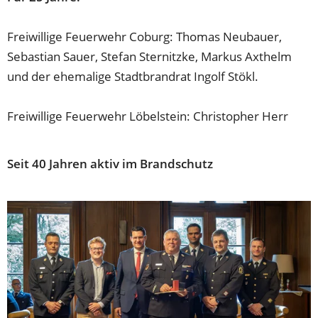
Freiwillige Feuerwehr Coburg: Thomas Neubauer,
Sebastian Sauer, Stefan Sternitzke, Markus Axthelm
und der ehemalige Stadtbrandrat Ingolf Stökl.
Freiwillige Feuerwehr Löbelstein: Christopher Herr
Seit 40 Jahren aktiv im Brandschutz