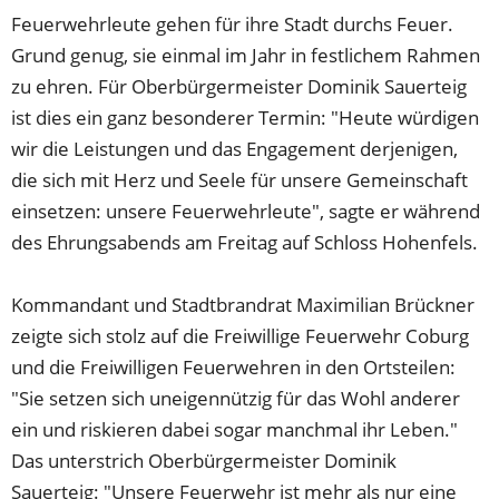
Feuerwehrleute gehen für ihre Stadt durchs Feuer.
Grund genug, sie einmal im Jahr in festlichem Rahmen
zu ehren. Für Oberbürgermeister Dominik Sauerteig
ist dies ein ganz besonderer Termin: "Heute würdigen
wir die Leistungen und das Engagement derjenigen,
die sich mit Herz und Seele für unsere Gemeinschaft
einsetzen: unsere Feuerwehrleute", sagte er während
des Ehrungsabends am Freitag auf Schloss Hohenfels.
Kommandant und Stadtbrandrat Maximilian Brückner
zeigte sich stolz auf die Freiwillige Feuerwehr Coburg
und die Freiwilligen Feuerwehren in den Ortsteilen:
"Sie setzen sich uneigennützig für das Wohl anderer
ein und riskieren dabei sogar manchmal ihr Leben."
Das unterstrich Oberbürgermeister Dominik
Sauerteig: "Unsere Feuerwehr ist mehr als nur eine