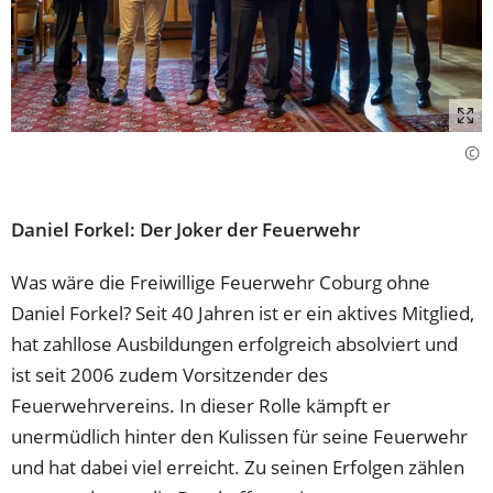
Daniel Forkel: Der Joker der Feuerwehr
Was wäre die Freiwillige Feuerwehr Coburg ohne
Daniel Forkel? Seit 40 Jahren ist er ein aktives Mitglied,
hat zahllose Ausbildungen erfolgreich absolviert und
ist seit 2006 zudem Vorsitzender des
Feuerwehrvereins. In dieser Rolle kämpft er
unermüdlich hinter den Kulissen für seine Feuerwehr
und hat dabei viel erreicht. Zu seinen Erfolgen zählen