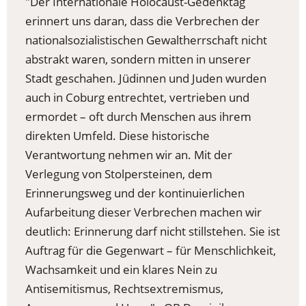
"Der Internationale Holocaust-Gedenktag
erinnert uns daran, dass die Verbrechen der
nationalsozialistischen Gewaltherrschaft nicht
abstrakt waren, sondern mitten in unserer
Stadt geschahen. Jüdinnen und Juden wurden
auch in Coburg entrechtet, vertrieben und
ermordet – oft durch Menschen aus ihrem
direkten Umfeld. Diese historische
Verantwortung nehmen wir an. Mit der
Verlegung von Stolpersteinen, dem
Erinnerungsweg und der kontinuierlichen
Aufarbeitung dieser Verbrechen machen wir
deutlich: Erinnerung darf nicht stillstehen. Sie ist
Auftrag für die Gegenwart – für Menschlichkeit,
Wachsamkeit und ein klares Nein zu
Antisemitismus, Rechtsextremismus,