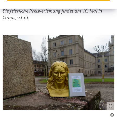
würdigt herausragende Literatur in Rückerts Tradition.
Die feierliche Preisverleihung findet am 16. Mai in
Coburg statt.