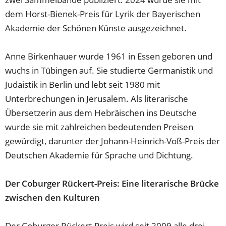
dem Horst-Bienek-Preis für Lyrik der Bayerischen
Akademie der Schönen Künste ausgezeichnet.
Anne Birkenhauer wurde 1961 in Essen geboren und
wuchs in Tübingen auf. Sie studierte Germanistik und
Judaistik in Berlin und lebt seit 1980 mit
Unterbrechungen in Jerusalem. Als literarische
Übersetzerin aus dem Hebräischen ins Deutsche
wurde sie mit zahlreichen bedeutenden Preisen
gewürdigt, darunter der Johann-Heinrich-Voß-Preis der
Deutschen Akademie für Sprache und Dichtung.
Der Coburger Rückert-Preis: Eine literarische Brücke
zwischen den Kulturen
Der Coburger Rückert-Preis wird seit 2009 alle drei