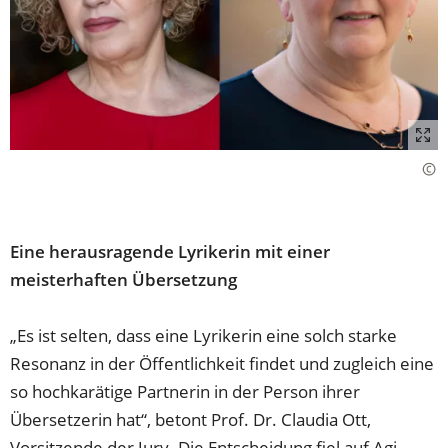
Eine herausragende Lyrikerin mit einer
meisterhaften Übersetzung
„Es ist selten, dass eine Lyrikerin eine solch starke
Resonanz in der Öffentlichkeit findet und zugleich eine
so hochkarätige Partnerin in der Person ihrer
Übersetzerin hat“, betont Prof. Dr. Claudia Ott,
Vorsitzende der Jury. Die Entscheidung fiel auf Agi