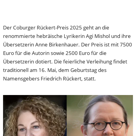
Der Coburger Rückert-Preis 2025 geht an die
renommierte hebräische Lyrikerin Agi Mishol und ihre
Übersetzerin Anne Birkenhauer. Der Preis ist mit 7500
Euro für die Autorin sowie 2500 Euro für die
Übersetzerin dotiert. Die feierliche Verleihung findet
traditionell am 16. Mai, dem Geburtstag des
Namensgebers Friedrich Rückert, statt.