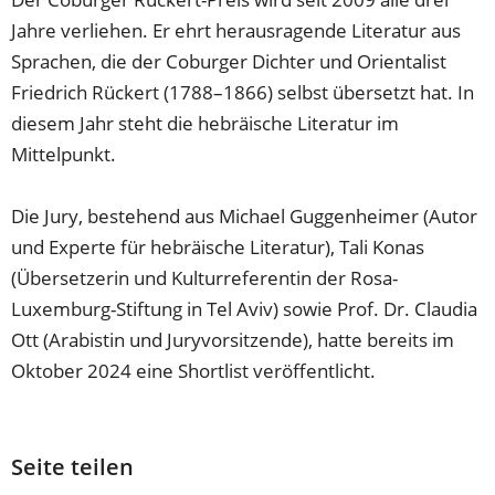
Jahre verliehen. Er ehrt herausragende Literatur aus
Sprachen, die der Coburger Dichter und Orientalist
Friedrich Rückert (1788–1866) selbst übersetzt hat. In
diesem Jahr steht die hebräische Literatur im
Mittelpunkt.
Die Jury, bestehend aus Michael Guggenheimer (Autor
und Experte für hebräische Literatur), Tali Konas
(Übersetzerin und Kulturreferentin der Rosa-
Luxemburg-Stiftung in Tel Aviv) sowie Prof. Dr. Claudia
Ott (Arabistin und Juryvorsitzende), hatte bereits im
Oktober 2024 eine Shortlist veröffentlicht.
Seite teilen