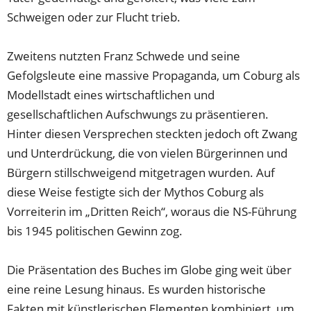
Schweigen oder zur Flucht trieb.
Zweitens nutzten Franz Schwede und seine
Gefolgsleute eine massive Propaganda, um Coburg als
Modellstadt eines wirtschaftlichen und
gesellschaftlichen Aufschwungs zu präsentieren.
Hinter diesen Versprechen steckten jedoch oft Zwang
und Unterdrückung, die von vielen Bürgerinnen und
Bürgern stillschweigend mitgetragen wurden. Auf
diese Weise festigte sich der Mythos Coburg als
Vorreiterin im „Dritten Reich“, woraus die NS-Führung
bis 1945 politischen Gewinn zog.
Die Präsentation des Buches im Globe ging weit über
eine reine Lesung hinaus. Es wurden historische
Fakten mit künstlerischen Elementen kombiniert, um