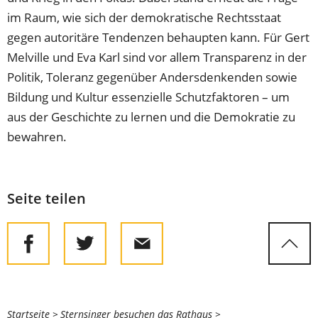
im Raum, wie sich der demokratische Rechtsstaat
gegen autoritäre Tendenzen behaupten kann. Für Gert
Melville und Eva Karl sind vor allem Transparenz in der
Politik, Toleranz gegenüber Andersdenkenden sowie
Bildung und Kultur essenzielle Schutzfaktoren – um
aus der Geschichte zu lernen und die Demokratie zu
bewahren.
Seite teilen
Sie
Startseite
Sternsinger besuchen das Rathaus