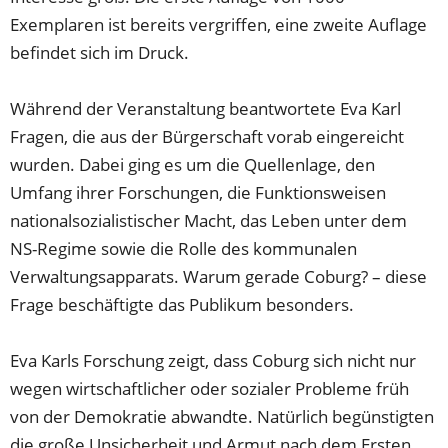
Exemplaren ist bereits vergriffen, eine zweite Auflage
befindet sich im Druck.
Während der Veranstaltung beantwortete Eva Karl
Fragen, die aus der Bürgerschaft vorab eingereicht
wurden. Dabei ging es um die Quellenlage, den
Umfang ihrer Forschungen, die Funktionsweisen
nationalsozialistischer Macht, das Leben unter dem
NS-Regime sowie die Rolle des kommunalen
Verwaltungsapparats. Warum gerade Coburg? – diese
Frage beschäftigte das Publikum besonders.
Eva Karls Forschung zeigt, dass Coburg sich nicht nur
wegen wirtschaftlicher oder sozialer Probleme früh
von der Demokratie abwandte. Natürlich begünstigten
die große Unsicherheit und Armut nach dem Ersten