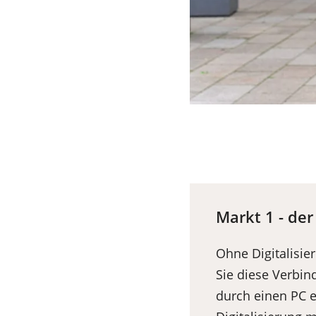
Markt 1 - de
Ohne Digitalisie
Sie diese Verbin
durch einen PC e