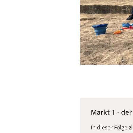
Markt 1 - de
In dieser Folge 