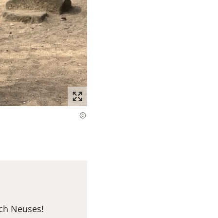
ach Neuses!