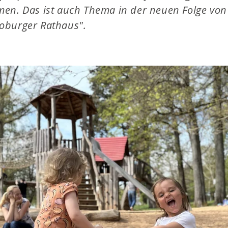
en. Das ist auch Thema in der neuen Folge von 
oburger Rathaus".