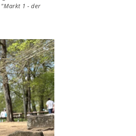
"Markt 1 - der