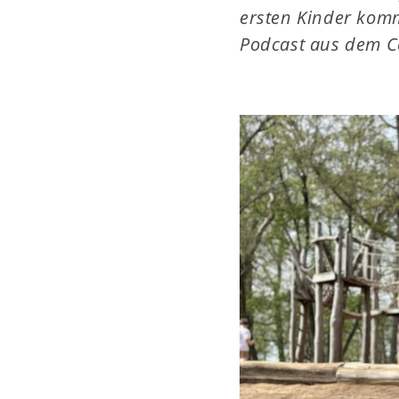
ersten Kinder komm
Podcast aus dem C