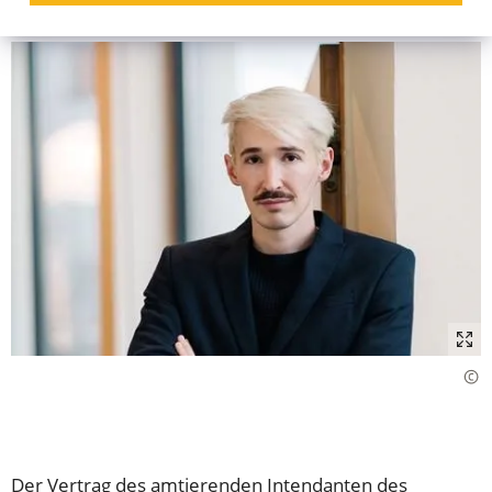
Der Vertrag des amtierenden Intendanten des