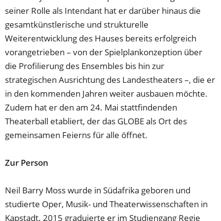
seiner Rolle als Intendant hat er darüber hinaus die
gesamtkünstlerische und strukturelle
Weiterentwicklung des Hauses bereits erfolgreich
vorangetrieben – von der Spielplankonzeption über
die Profilierung des Ensembles bis hin zur
strategischen Ausrichtung des Landestheaters –, die er
in den kommenden Jahren weiter ausbauen möchte.
Zudem hat er den am 24. Mai stattfindenden
Theaterball etabliert, der das GLOBE als Ort des
gemeinsamen Feierns für alle öffnet.
Zur Person
Neil Barry Moss wurde in Südafrika geboren und
studierte Oper, Musik- und Theaterwissenschaften in
Kapstadt. 2015 graduierte er im Studiengang Regie