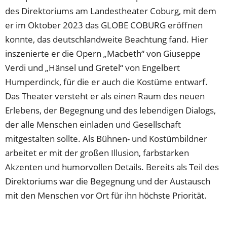
des Direktoriums am Landestheater Coburg, mit dem
er im Oktober 2023 das GLOBE COBURG eröffnen
konnte, das deutschlandweite Beachtung fand. Hier
inszenierte er die Opern „Macbeth“ von Giuseppe
Verdi und „Hänsel und Gretel“ von Engelbert
Humperdinck, für die er auch die Kostüme entwarf.
Das Theater versteht er als einen Raum des neuen
Erlebens, der Begegnung und des lebendigen Dialogs,
der alle Menschen einladen und Gesellschaft
mitgestalten sollte. Als Bühnen- und Kostümbildner
arbeitet er mit der großen Illusion, farbstarken
Akzenten und humorvollen Details. Bereits als Teil des
Direktoriums war die Begegnung und der Austausch
mit den Menschen vor Ort für ihn höchste Priorität.