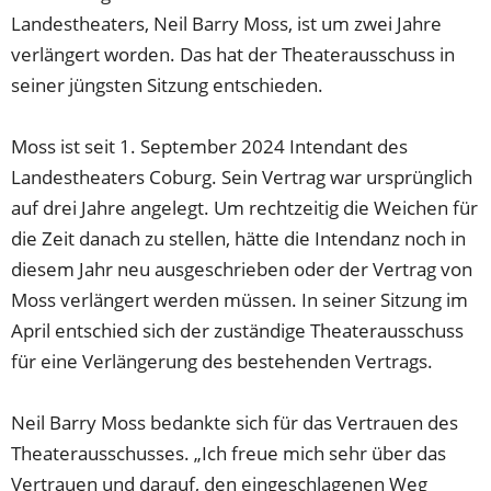
Landestheaters, Neil Barry Moss, ist um zwei Jahre
verlängert worden. Das hat der Theaterausschuss in
seiner jüngsten Sitzung entschieden.
Moss ist seit 1. September 2024 Intendant des
Landestheaters Coburg. Sein Vertrag war ursprünglich
auf drei Jahre angelegt. Um rechtzeitig die Weichen für
die Zeit danach zu stellen, hätte die Intendanz noch in
diesem Jahr neu ausgeschrieben oder der Vertrag von
Moss verlängert werden müssen. In seiner Sitzung im
April entschied sich der zuständige Theaterausschuss
für eine Verlängerung des bestehenden Vertrags.
Neil Barry Moss bedankte sich für das Vertrauen des
Theaterausschusses. „Ich freue mich sehr über das
Vertrauen und darauf, den eingeschlagenen Weg