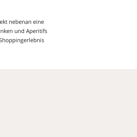
rekt nebenan eine
nken und Aperitifs
Shoppingerlebnis