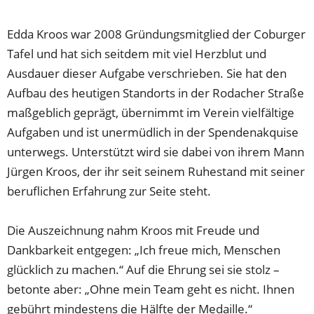
Edda Kroos war 2008 Gründungsmitglied der Coburger
Tafel und hat sich seitdem mit viel Herzblut und
Ausdauer dieser Aufgabe verschrieben. Sie hat den
Aufbau des heutigen Standorts in der Rodacher Straße
maßgeblich geprägt, übernimmt im Verein vielfältige
Aufgaben und ist unermüdlich in der Spendenakquise
unterwegs. Unterstützt wird sie dabei von ihrem Mann
Jürgen Kroos, der ihr seit seinem Ruhestand mit seiner
beruflichen Erfahrung zur Seite steht.
Die Auszeichnung nahm Kroos mit Freude und
Dankbarkeit entgegen: „Ich freue mich, Menschen
glücklich zu machen.“ Auf die Ehrung sei sie stolz –
betonte aber: „Ohne mein Team geht es nicht. Ihnen
gebührt mindestens die Hälfte der Medaille.“