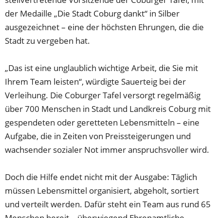
der Medaille „Die Stadt Coburg dankt“ in Silber
ausgezeichnet – eine der höchsten Ehrungen, die die
Stadt zu vergeben hat.
„Das ist eine unglaublich wichtige Arbeit, die Sie mit
Ihrem Team leisten“, würdigte Sauerteig bei der
Verleihung. Die Coburger Tafel versorgt regelmäßig
über 700 Menschen in Stadt und Landkreis Coburg mit
gespendeten oder geretteten Lebensmitteln – eine
Aufgabe, die in Zeiten von Preissteigerungen und
wachsender sozialer Not immer anspruchsvoller wird.
Doch die Hilfe endet nicht mit der Ausgabe: Täglich
müssen Lebensmittel organisiert, abgeholt, sortiert
und verteilt werden. Dafür steht ein Team aus rund 65
Menschen bereit – überwiegend Ehrenamtliche,