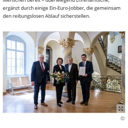
ergänzt durch einige Ein-Euro-Jobber, die gemeinsam
den reibungslosen Ablauf sicherstellen.