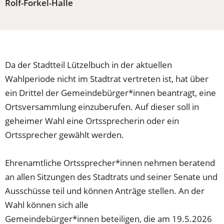
Rolf-Forkel-Halle
Da der Stadtteil Lützelbuch in der aktuellen
Wahlperiode nicht im Stadtrat vertreten ist, hat über
ein Drittel der Gemeindebürger*innen beantragt, eine
Ortsversammlung einzuberufen. Auf dieser soll in
geheimer Wahl eine Ortssprecherin oder ein
Ortssprecher gewählt werden.
Ehrenamtliche Ortssprecher*innen nehmen beratend
an allen Sitzungen des Stadtrats und seiner Senate und
Ausschüsse teil und können Anträge stellen. An der
Wahl können sich alle
Gemeindebürger*innen beteiligen, die am 19.5.2026