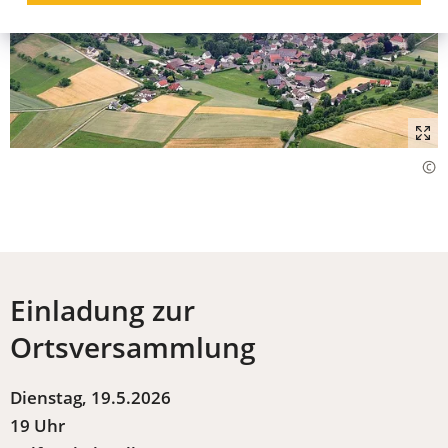
Einladung zur
Ortsversammlung
Dienstag, 19.5.2026
19 Uhr