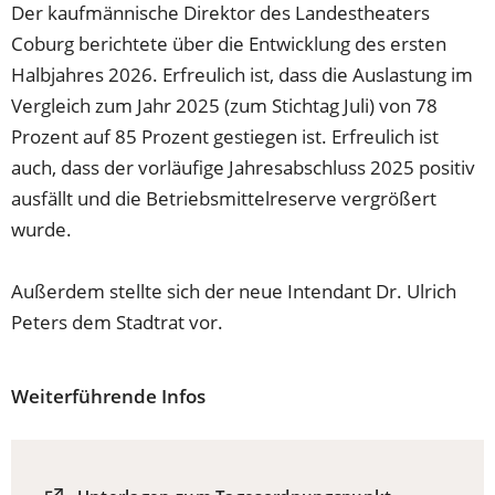
Der kaufmännische Direktor des Landestheaters
Coburg berichtete über die Entwicklung des ersten
Halbjahres 2026. Erfreulich ist, dass die Auslastung im
Vergleich zum Jahr 2025 (zum Stichtag Juli) von 78
Prozent auf 85 Prozent gestiegen ist. Erfreulich ist
auch, dass der vorläufige Jahresabschluss 2025 positiv
ausfällt und die Betriebsmittelreserve vergrößert
wurde.
Außerdem stellte sich der neue Intendant Dr. Ulrich
Peters dem Stadtrat vor.
Weiterführende Infos