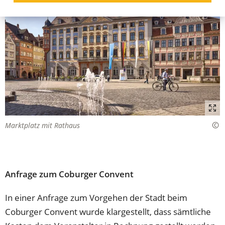
Marktplatz mit Rathaus
Anfrage zum Coburger Convent
In einer Anfrage zum Vorgehen der Stadt beim
Coburger Convent wurde klargestellt, dass sämtliche