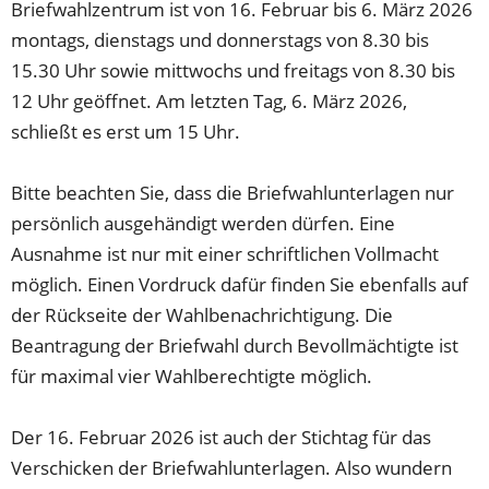
Briefwahlzentrum ist von 16. Februar bis 6. März 2026
montags, dienstags und donnerstags von 8.30 bis
15.30 Uhr sowie mittwochs und freitags von 8.30 bis
12 Uhr geöffnet. Am letzten Tag, 6. März 2026,
schließt es erst um 15 Uhr.
Bitte beachten Sie, dass die Briefwahlunterlagen nur
persönlich ausgehändigt werden dürfen. Eine
Ausnahme ist nur mit einer schriftlichen Vollmacht
möglich. Einen Vordruck dafür finden Sie ebenfalls auf
der Rückseite der Wahlbenachrichtigung. Die
Beantragung der Briefwahl durch Bevollmächtigte ist
für maximal vier Wahlberechtigte möglich.
Der 16. Februar 2026 ist auch der Stichtag für das
Verschicken der Briefwahlunterlagen. Also wundern