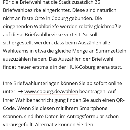
Für die Briefwahl hat die Stadt zusätzlich 35
Briefwahlbezirke eingerichtet. Diese sind natürlich
nicht an feste Orte in Coburg gebunden. Die
eingehenden Wahlbriefe werden relativ gleichmäßig
auf diese Briefwahlbezirke verteilt. So soll
sichergestellt werden, dass beim Auszählen alle
Wahlteams in etwa die gleiche Menge an Stimmzetteln
auszuzählen haben. Das Auszählen der Briefwahl
findet heuer erstmals in der HUK-Coburg arena statt.
Ihre Briefwahlunterlagen können Sie ab sofort online
unter
www.coburg.de/wahlen
beantragen. Auf
Ihrer Wahlbenachrichtigung finden Sie auch einen QR-
Code. Wenn Sie diesen mit ihrem Smartphone
scannen, sind Ihre Daten im Antragsformular schon
vorausgefüllt. Alternativ können Sie den