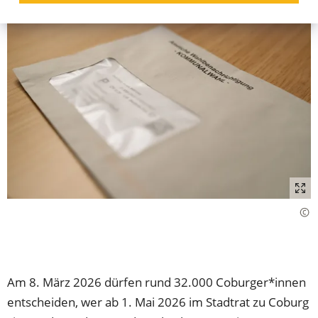
Am 8. März 2026 dürfen rund 32.000 Coburger*innen
entscheiden, wer ab 1. Mai 2026 im Stadtrat zu Coburg