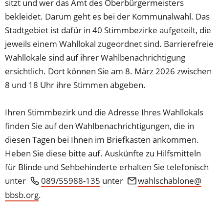
sitzt und wer das Amt des Oberbürgermeisters
bekleidet. Darum geht es bei der Kommunalwahl. Das
Stadtgebiet ist dafür in 40 Stimmbezirke aufgeteilt, die
jeweils einem Wahllokal zugeordnet sind. Barrierefreie
Wahllokale sind auf ihrer Wahlbenachrichtigung
ersichtlich. Dort können Sie am 8. März 2026 zwischen
8 und 18 Uhr ihre Stimmen abgeben.
Ihren Stimmbezirk und die Adresse Ihres Wahllokals
finden Sie auf den Wahlbenachrichtigungen, die in
diesen Tagen bei Ihnen im Briefkasten ankommen.
Heben Sie diese bitte auf. Auskünfte zu Hilfsmitteln
für Blinde und Sehbehinderte erhalten Sie telefonisch
unter
089/55988-135
unter
wahlschablone
bbsb
org
.