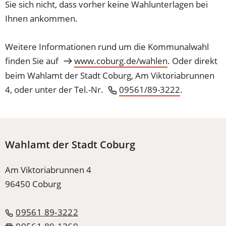
Sie sich nicht, dass vorher keine Wahlunterlagen bei
Ihnen ankommen.
Weitere Informationen rund um die Kommunalwahl
finden Sie auf
www.coburg.de/wahlen
. Oder direkt
beim Wahlamt der Stadt Coburg, Am Viktoriabrunnen
4, oder unter der Tel.-Nr.
09561/89-3222
.
Wahlamt der Stadt Coburg
Am Viktoriabrunnen 4
96450 Coburg
09561 89-3222