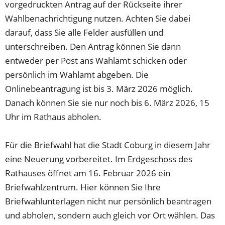
vorgedruckten Antrag auf der Rückseite ihrer
Wahlbenachrichtigung nutzen. Achten Sie dabei
darauf, dass Sie alle Felder ausfüllen und
unterschreiben. Den Antrag können Sie dann
entweder per Post ans Wahlamt schicken oder
persönlich im Wahlamt abgeben. Die
Onlinebeantragung ist bis 3. März 2026 möglich.
Danach können Sie sie nur noch bis 6. März 2026, 15
Uhr im Rathaus abholen.
Für die Briefwahl hat die Stadt Coburg in diesem Jahr
eine Neuerung vorbereitet. Im Erdgeschoss des
Rathauses öffnet am 16. Februar 2026 ein
Briefwahlzentrum. Hier können Sie Ihre
Briefwahlunterlagen nicht nur persönlich beantragen
und abholen, sondern auch gleich vor Ort wählen. Das