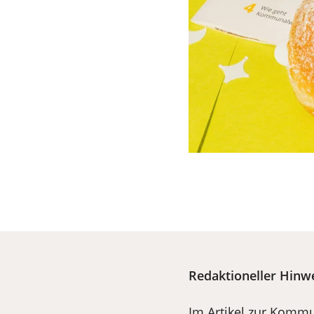
Redaktioneller Hinw
Im Artikel zur Kommu