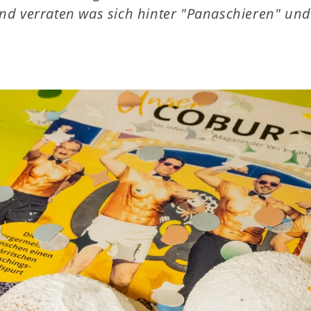
nd verraten was sich hinter "Panaschieren" un