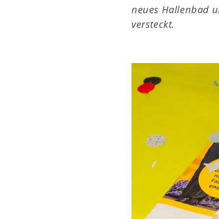
neues Hallenbad u
versteckt.