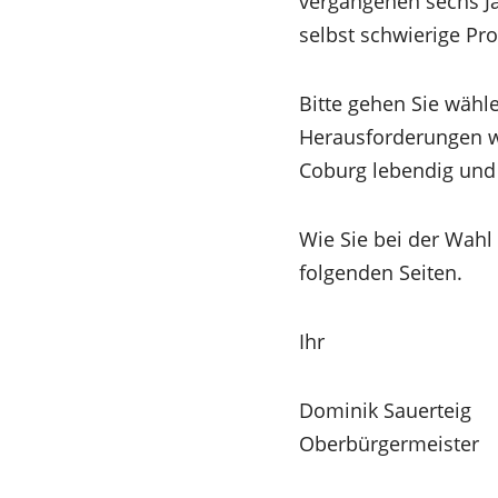
vergangenen sechs Ja
selbst schwierige Pro
Bitte gehen Sie wähl
Herausforderungen w
Coburg lebendig und 
Wie Sie bei der Wahl
folgenden Seiten.
Ihr
Dominik Sauerteig
Oberbürgermeister