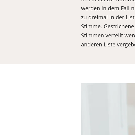
werden in dem Fall n
zu dreimal in der Li
Stimme. Gestrichene 
Stimmen verteilt wer
anderen Liste vergeb