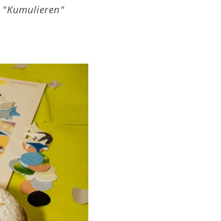
d "Kumulieren"