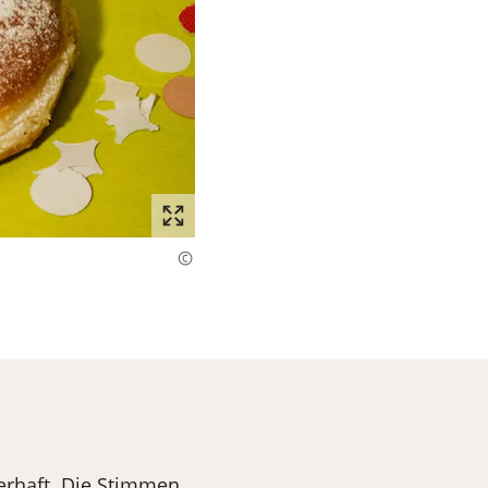
erhaft. Die Stimmen