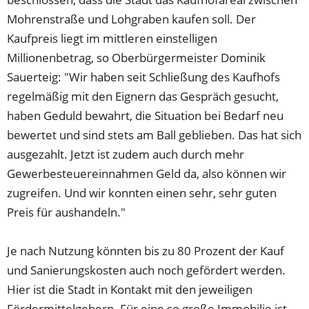
Mohrenstraße und Lohgraben kaufen soll. Der
Kaufpreis liegt im mittleren einstelligen
Millionenbetrag, so Oberbürgermeister Dominik
Sauerteig: "Wir haben seit Schließung des Kaufhofs
regelmäßig mit den Eignern das Gespräch gesucht,
haben Geduld bewahrt, die Situation bei Bedarf neu
bewertet und sind stets am Ball geblieben. Das hat sich
ausgezahlt. Jetzt ist zudem auch durch mehr
Gewerbesteuereinnahmen Geld da, also können wir
zugreifen. Und wir konnten einen sehr, sehr guten
Preis für aushandeln."
Je nach Nutzung könnten bis zu 80 Prozent der Kauf
und Sanierungskosten auch noch gefördert werden.
Hier ist die Stadt in Kontakt mit den jeweiligen
Fördermittelgebern. Für eine so große Immobilie ist