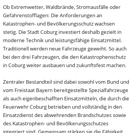
Ob Extremwetter, Waldbrände, Stromausfälle oder
Gefahrenstofflagen: Die Anforderungen an
Katastrophen- und Bevölkerungsschutz wachsen
stetig. Die Stadt Coburg investiert deshalb gezielt in
moderne Technik und leistungsfähige Einsatzmittel.
Traditionell werden neue Fahrzeuge geweiht. So auch
bei den drei Fahrzeugen, die den Katastrophenschutz
in Coburg weiter ausbauen und zukunftsfest machen.
Zentraler Bestandteil sind dabei sowohl vom Bund und
vom Freistaat Bayern bereitgestellte Spezialfahrzeuge
als auch eigenbeschafften Einsatzmitteln, die durch die
Feuerwehr Coburg betrieben und vollständig in den
Einsatzdienst des abwehrenden Brandschutzes sowie
des Katastrophen- und Bevölkerungsschutzes
integriert sind. Gemeinsam stärken sie die Fähigkeit,