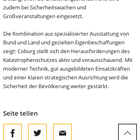
zudem bei Sicherheitswachen und
Großveranstaltungen eingesetzt.
Die Kombination aus spezialisierter Ausstattung von
Bund und Land und gezielten Eigenbeschaffungen
zeigt: Coburg stellt sich den Herausforderungen des
Katastrophenschutzes aktiv und vorausschauend. Mit
moderner Technik, gut ausgebildeten Einsatzkräften
und einer klaren strategischen Ausrichtung wird die
Sicherheit der Bevölkerung weiter gestärkt.
Seite teilen