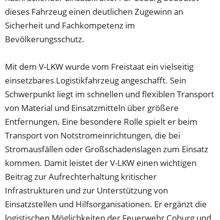
dieses Fahrzeug einen deutlichen Zugewinn an
Sicherheit und Fachkompetenz im
Bevölkerungsschutz.
Mit dem V-LKW wurde vom Freistaat ein vielseitig
einsetzbares Logistikfahrzeug angeschafft. Sein
Schwerpunkt liegt im schnellen und flexiblen Transport
von Material und Einsatzmitteln über größere
Entfernungen. Eine besondere Rolle spielt er beim
Transport von Notstromeinrichtungen, die bei
Stromausfällen oder Großschadenslagen zum Einsatz
kommen. Damit leistet der V-LKW einen wichtigen
Beitrag zur Aufrechterhaltung kritischer
Infrastrukturen und zur Unterstützung von
Einsatzstellen und Hilfsorganisationen. Er ergänzt die
logistischen Möglichkeiten der Feuerwehr Coburg und