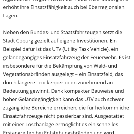
erhöht ihre Einsatzfähigkeit auch bei überregionalen
Lagen.
Neben den Bundes- und Staatsfahrzeugen setzt die
Stadt Coburg gezielt auf eigene Investitionen. Ein
Beispiel dafür ist das UTV (Utility Task Vehicle), ein
geländegängiges Einsatzfahrzeug der Feuerwehr. Es ist
insbesondere für die Bekämpfung von Wald- und
Vegetationsbränden ausgelegt – ein Einsatzfeld, das
durch längere Trockenperioden zunehmend an
Bedeutung gewinnt. Dank kompakter Bauweise und
hoher Geländegängigkeit kann das UTV auch schwer
zugängliche Bereiche erreichen, die für herkömmliche
Einsatzfahrzeuge nicht passierbar sind. Ausgestattet
mit einer Löschanlage ermöglicht es ein schnelles
Erstangreifen bei Entstehungsbränden und wird