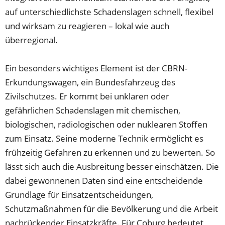
auf unterschiedlichste Schadenslagen schnell, flexibel
und wirksam zu reagieren – lokal wie auch
überregional.
Ein besonders wichtiges Element ist der CBRN-
Erkundungswagen, ein Bundesfahrzeug des
Zivilschutzes. Er kommt bei unklaren oder
gefährlichen Schadenslagen mit chemischen,
biologischen, radiologischen oder nuklearen Stoffen
zum Einsatz. Seine moderne Technik ermöglicht es
frühzeitig Gefahren zu erkennen und zu bewerten. So
lässt sich auch die Ausbreitung besser einschätzen. Die
dabei gewonnenen Daten sind eine entscheidende
Grundlage für Einsatzentscheidungen,
Schutzmaßnahmen für die Bevölkerung und die Arbeit
nachrückender Einsatzkräfte. Für Coburg bedeutet