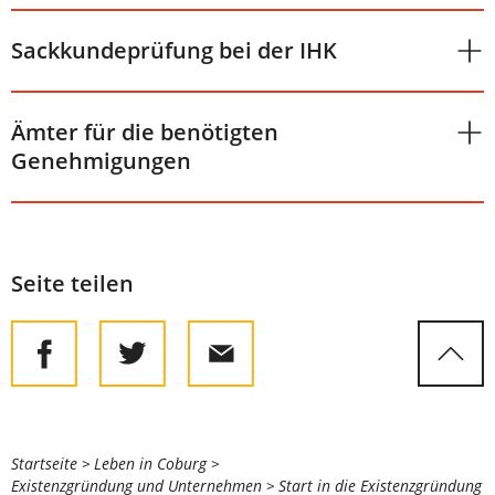
Sackkundeprüfung bei der IHK
Ämter für die benötigten
Genehmigungen
Seite teilen
Sie
Startseite
Leben in Coburg
Existenzgründung und Unternehmen
Start in die Existenzgründung