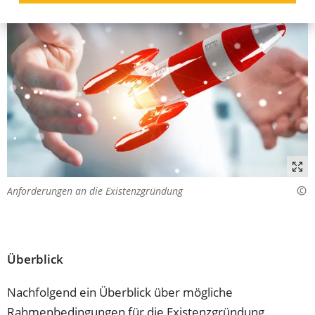
Anforderungen an die Existenzgründung
Überblick
Nachfolgend ein Überblick über mögliche
Rahmenbedingungen für die Existenzgründung.