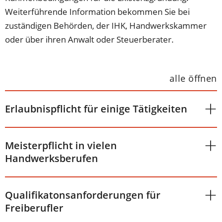
Weiterführende Information bekommen Sie bei
zuständigen Behörden, der IHK, Handwerkskammer
oder über ihren Anwalt oder Steuerberater.
alle öffnen
Erlaubnispflicht für einige Tätigkeiten
Meisterpflicht in vielen
Handwerksberufen
Qualifikatonsanforderungen für
Freiberufler