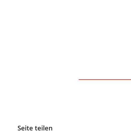
Seite teilen