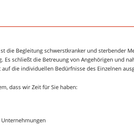
ist die Begleitung schwerstkranker und sterbender M
. Es schließt die Betreuung von Angehörigen und n
 auf die individuellen Bedürfnisse des Einzelnen ausg
em, dass wir Zeit für Sie haben:
e Unternehmungen