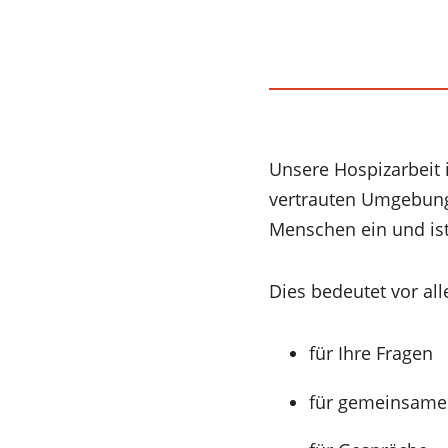
Unsere Hospizarbeit 
vertrauten Umgebung
Menschen ein und ist
Dies bedeutet vor all
für Ihre Fragen
für gemeinsam