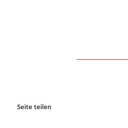
Seite teilen