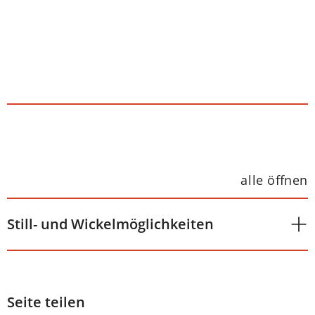
alle öffnen
Still- und Wickelmöglichkeiten
Seite teilen