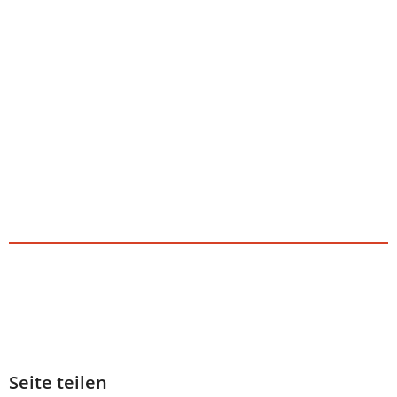
Seite teilen