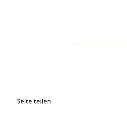
Seite teilen