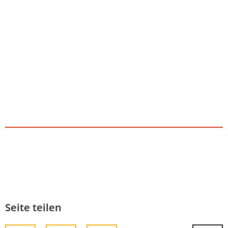
Seite teilen