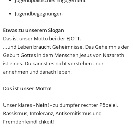
Jugendpolitisches Engagement
Jugendbegegnungen
Etwas zu unserem Slogan
Das ist unser Motto bei der EJOTT.
...und Leben braucht Geheimnisse. Das Geheimnis der
Geburt Gottes in dem Menschen Jesus von Nazareth
ist eines. Du kannst es nicht verstehen - nur
annehmen und danach leben.
Das ist unser Motto!
Unser klares -
Nein!
- zu dumpfer rechter Pöbelei,
Rassismus, Intoleranz, Antisemitismus und
Fremdenfeindlichkeit!