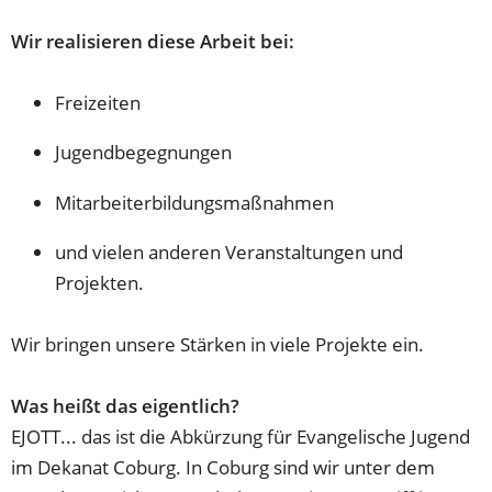
Wir realisieren diese Arbeit bei:
Freizeiten
Jugendbegegnungen
Mitarbeiterbildungsmaßnahmen
und vielen anderen Veranstaltungen und
Projekten.
Wir bringen unsere Stärken in viele Projekte ein.
Was heißt das eigentlich?
EJOTT... das ist die Abkürzung für Evangelische Jugend
im Dekanat Coburg. In Coburg sind wir unter dem