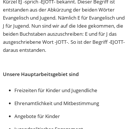
Kürzel EJ -sprich -EJOTT- bekannt. Dieser Begriff ist
entstanden aus der Abkürzung der beiden Wörter
Evangelisch und Jugend. Nämlich E für Evangelisch und
J für Jugend. Nun sind wir auf die Idee gekommen, die
beiden Buchstaben auszuschreiben: E und für J das
ausgeschriebene Wort -JOTT-. So ist der Begriff -EJOTT-
daraus entstanden.
Unsere Hauptarbeitsgebiet sind
Freizeiten für Kinder und Jugendliche
Ehrenamtlichkeit und Mitbestimmung
Angebote für Kinder