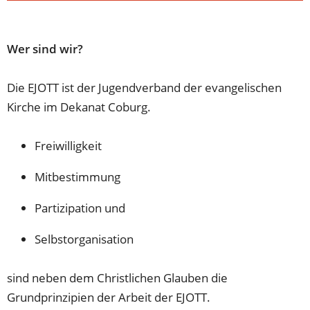
Wer sind wir?
Die EJOTT ist der Jugendverband der evangelischen
Kirche im Dekanat Coburg.
Freiwilligkeit
Mitbestimmung
Partizipation und
Selbstorganisation
sind neben dem Christlichen Glauben die
Grundprinzipien der Arbeit der EJOTT.